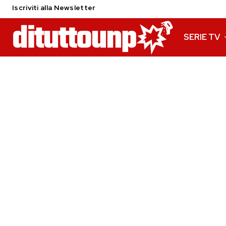
Iscriviti alla Newsletter
SERIE TV