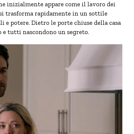
e inizialmente appare come il lavoro dei
 si trasforma rapidamente in un sottile
li e potere. Dietro le porte chiuse della casa
o e tutti nascondono un segreto.