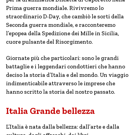
Prima guerra mondiale. Rivivremo lo
straordinario D-Day, che cambiò le sorti della
Seconda guerra mondiale, e racconteremo
l’epopea della Spedizione dei Mille in Sicilia,
cuore pulsante del Risorgimento.
Giornate più che particolari: sono le grandi
battaglie e i leggendari condottieri che hanno
deciso la storia d’Italia e del mondo. Un viaggio
indimenticabile attraverso le imprese che
hanno scritto la storia del nostro passato.
Italia Grande bellezza
L’Italia è nata dalla bellezza: dall’arte e dalla