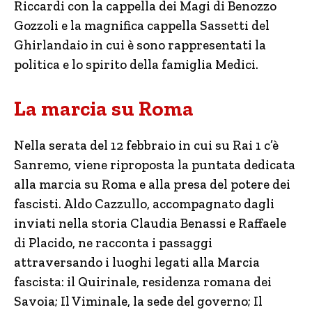
Riccardi con la cappella dei Magi di Benozzo
Gozzoli e la magnifica cappella Sassetti del
Ghirlandaio in cui è sono rappresentati la
politica e lo spirito della famiglia Medici.
La marcia su Roma
Nella serata del 12 febbraio in cui su Rai 1 c’è
Sanremo, viene riproposta la puntata dedicata
alla marcia su Roma e alla presa del potere dei
fascisti. Aldo Cazzullo, accompagnato dagli
inviati nella storia Claudia Benassi e Raffaele
di Placido, ne racconta i passaggi
attraversando i luoghi legati alla Marcia
fascista: il Quirinale, residenza romana dei
Savoia; Il Viminale, la sede del governo; Il