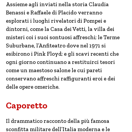
Assieme agli inviati nella storia Claudia
Benassi e Raffaele di Placido verranno
esplorati i luoghi rivelatori di Pompei e
dintorni, come la Casa dei Vetti, la villa dei
misteri coi i suoi sontuosi affreschi; le Terme
Suburbane, l’Anfiteatro dove nel 1971 si
esibirono i Pink Floyd; e gli scavi recenti che
ogni giorno continuano a restituirci tesori
come un maestoso salone le cui pareti
conservano affreschi raffiguranti eroi e dei
delle opere omeriche.
Caporetto
Il drammatico racconto della più famosa
sconfitta militare dell’Italia moderna e le