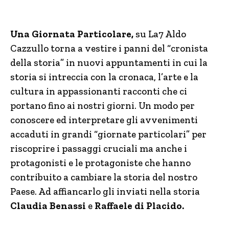
Una Giornata Particolare,
su La7 Aldo
Cazzullo torna a vestire i panni del “cronista
della storia” in nuovi appuntamenti in cui la
storia si
intreccia con la cronaca, l’arte e la
cultura in appassionanti racconti che ci
portano fino ai nostri giorni. Un modo per
conoscere ed interpretare gli avvenimenti
accaduti in grandi “giornate particolari” per
riscoprire i passaggi cruciali ma anche i
protagonisti e le protagoniste che hanno
contribuito a cambiare la storia del nostro
Paese. Ad affiancarlo gli inviati nella storia
Claudia Benassi
e
Raffaele di Placido.