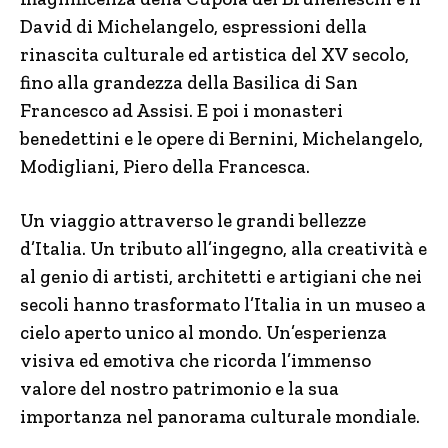
David di Michelangelo, espressioni della
rinascita culturale ed artistica del XV secolo,
fino alla grandezza della Basilica di San
Francesco ad Assisi. E poi i monasteri
benedettini e le opere di Bernini, Michelangelo,
Modigliani, Piero della Francesca.
Un viaggio attraverso le grandi bellezze
d’Italia. Un tributo all’ingegno, alla creatività e
al genio di artisti, architetti e artigiani che nei
secoli hanno trasformato l’Italia in un museo a
cielo aperto unico al mondo. Un’esperienza
visiva ed emotiva che ricorda l’immenso
valore del nostro patrimonio e la sua
importanza nel panorama culturale mondiale.