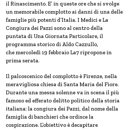
il Rinascimento. E’ in queste ore che si svolge
un memorabile complotto ai danni di una delle
famiglie più potenti d’Italia. I Medici e La
Congiura dei Pazzi sono al centro della
puntata di Una Giornata Particolare, il
programma storico di Aldo Cazzullo,
che mercoledì 19 febbraio La7 ripropone in
prima serata.
Il palcoscenico del complotto è Firenze, nella
meravigliosa chiesa di Santa Maria del Fiore.
Durante una messa solenne va in scena il più
famoso ed efferato delitto politico della storia
italiana: la congiura dei Pazzi, dal nome della
famiglia di banchieri che ordisce la
cospirazione. L’obiettivo è decapitare