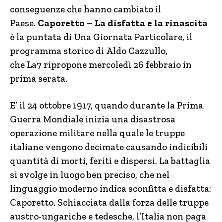
conseguenze che hanno cambiato il
Paese.
Caporetto – La disfatta e la rinascita
è la puntata di Una Giornata Particolare, il
programma storico di Aldo Cazzullo,
che La7 ripropone mercoledì 26 febbraio in
prima serata.
E’ il 24 ottobre 1917, quando durante la Prima
Guerra Mondiale inizia una disastrosa
operazione militare nella quale le truppe
italiane vengono decimate causando indicibili
quantità di morti, feriti e dispersi. La battaglia
si svolge in luogo ben preciso, che nel
linguaggio moderno indica sconfitta e disfatta:
Caporetto. Schiacciata dalla forza delle truppe
austro-ungariche e tedesche, l’Italia non paga