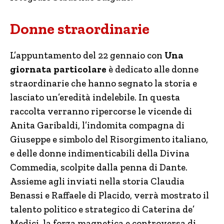
Donne straordinarie
L’appuntamento del 22 gennaio con
Una
giornata particolare
è dedicato alle donne
straordinarie che hanno segnato la storia e
lasciato un’eredità indelebile. In questa
raccolta verranno ripercorse le vicende di
Anita Garibaldi, l’indomita compagna di
Giuseppe e simbolo del Risorgimento italiano,
e delle donne indimenticabili della Divina
Commedia, scolpite dalla penna di Dante.
Assieme agli inviati nella storia Claudia
Benassi e Raffaele di Placido, verrà mostrato il
talento politico e strategico di Caterina de’
Medici, la forza magnetica e controversa di