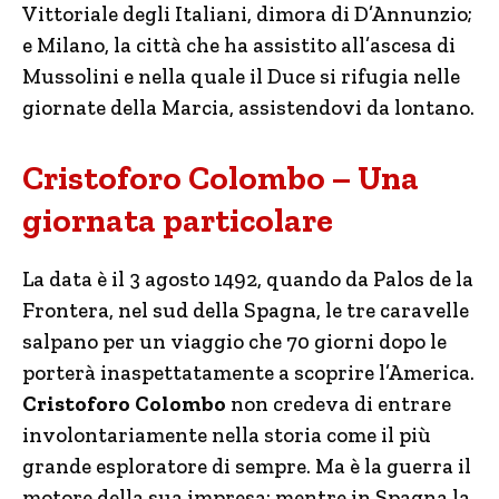
Vittoriale degli Italiani, dimora di D’Annunzio;
e Milano, la città che ha assistito all’ascesa di
Mussolini e nella quale il Duce si rifugia nelle
giornate della Marcia, assistendovi da lontano.
Cristoforo Colombo – Una
giornata particolare
La data è il 3 agosto 1492, quando da Palos de la
Frontera, nel sud della Spagna, le tre caravelle
salpano per un viaggio che 70 giorni dopo le
porterà inaspettatamente a scoprire l’America.
Cristoforo Colombo
non credeva di entrare
involontariamente nella storia come il più
grande esploratore di sempre. Ma è la guerra il
motore della sua impresa: mentre in Spagna la