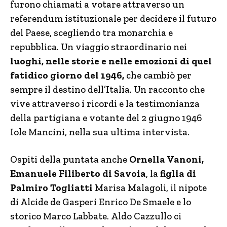
furono chiamati a votare attraverso un
referendum istituzionale per decidere il futuro
del Paese, scegliendo tra monarchia e
repubblica. Un viaggio straordinario nei
luoghi, nelle storie e nelle emozioni di quel
fatidico giorno del 1946,
che cambiò per
sempre il destino dell’Italia. Un racconto che
vive attraverso i ricordi e la testimonianza
della partigiana e votante del 2 giugno 1946
Iole Mancini, nella sua ultima intervista.
Ospiti della puntata anche
Ornella Vanoni,
Emanuele Filiberto di Savoia
, la
figlia di
Palmiro Togliatti
Marisa Malagoli, il nipote
di Alcide de Gasperi Enrico De Smaele e lo
storico Marco Labbate. Aldo Cazzullo ci