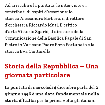
Ad arricchire la puntata, le interviste e i
contributi di ospiti d’eccezione: lo
storico Alessandro Barbero, il direttore
d’orchestra Riccardo Muti, il critico
d’arte Vittorio Sgarbi, il direttore della
Comunicazione della Basilica Papale di San
Pietro in Vaticano Padre Enzo Fortunato e la
storica Eva Cantarella.
Storia della Repubblica – Una
giornata particolare
La puntata di mercoledì 4 dicembre parla del
2
giugno 1946 è una data fondamentale nella
storia d’Italia:
per la prima volta gli italiani