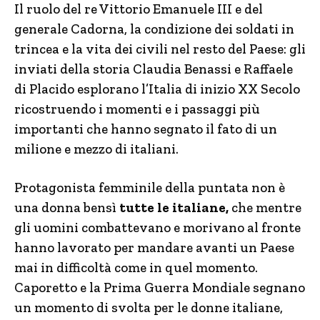
Il ruolo del re Vittorio Emanuele III e del
generale Cadorna, la condizione dei soldati in
trincea e la vita dei civili nel resto del Paese: gli
inviati della storia Claudia Benassi e Raffaele
di Placido esplorano l’Italia di inizio XX Secolo
ricostruendo i momenti e i passaggi più
importanti che hanno segnato il fato di un
milione e mezzo di italiani.
Protagonista femminile della puntata non è
una donna bensì
tutte le italiane,
che mentre
gli uomini combattevano e morivano al fronte
hanno lavorato per mandare avanti un Paese
mai in difficoltà come in quel momento.
Caporetto e la Prima Guerra Mondiale segnano
un momento di svolta per le donne italiane,