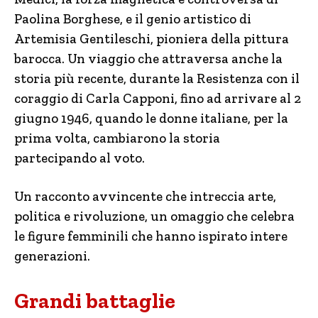
Paolina Borghese, e il genio artistico di
Artemisia Gentileschi, pioniera della pittura
barocca. Un viaggio che attraversa anche la
storia più recente, durante la Resistenza con il
coraggio di Carla Capponi, fino ad arrivare al 2
giugno 1946, quando le donne italiane, per la
prima volta, cambiarono la storia
partecipando al voto.
Un racconto avvincente che intreccia arte,
politica e rivoluzione, un omaggio che celebra
le figure femminili che hanno ispirato intere
generazioni.
Grandi battaglie