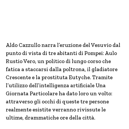
Aldo Cazzullo narra l’eruzione del Vesuvio dal
punto di vista di tre abitanti di Pompei: Aulo
Rustio Vero, un politico di lungo corso che
fatica a staccarsi dalla poltrona, il gladiatore
Crescente e la prostituta Eutyche. Tramite
l’utilizzo dell’intelligenza artificiale Una
Giornata Particolare ha dato loro un volto:
attraverso gli occhi di queste tre persone
realmente esistite verranno rivissute le
ultime, drammatiche ore della città.