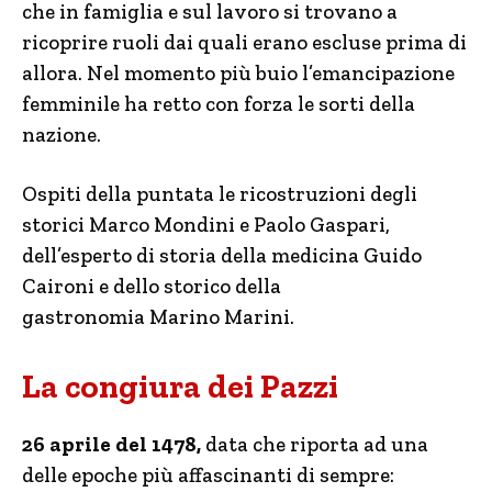
che in famiglia e sul lavoro si trovano a
ricoprire ruoli dai quali erano escluse prima di
allora. Nel momento più buio l’emancipazione
femminile ha retto con forza le sorti della
nazione.
Ospiti della puntata le ricostruzioni degli
storici Marco Mondini e Paolo Gaspari,
dell’esperto di storia della medicina Guido
Caironi e dello storico della
gastronomia Marino Marini.
La congiura dei Pazzi
26 aprile del 1478,
data che riporta ad una
delle epoche più affascinanti di sempre: