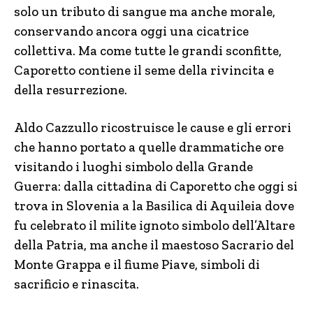
solo un tributo di sangue ma anche morale,
conservando ancora oggi una cicatrice
collettiva. Ma come tutte le grandi sconfitte,
Caporetto contiene il seme della rivincita e
della resurrezione.
Aldo Cazzullo ricostruisce le cause e gli errori
che hanno portato a quelle drammatiche ore
visitando i luoghi simbolo della Grande
Guerra: dalla cittadina di Caporetto che oggi si
trova in Slovenia a la Basilica di Aquileia dove
fu celebrato il milite ignoto simbolo dell’Altare
della Patria, ma anche il maestoso Sacrario del
Monte Grappa e il fiume Piave, simboli di
sacrificio e rinascita.