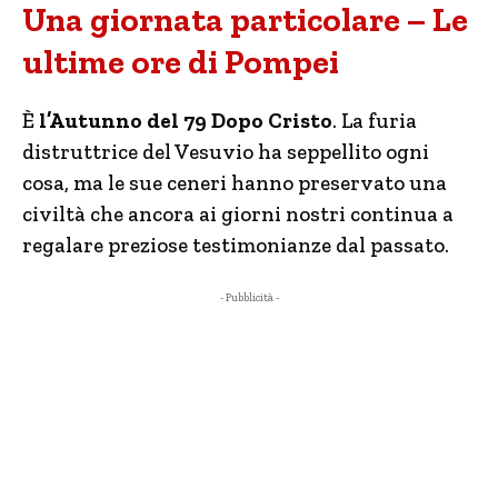
Una giornata particolare – Le
ultime ore di Pompei
È
l’Autunno del 79 Dopo Cristo
. La furia
distruttrice del Vesuvio ha seppellito ogni
cosa, ma le sue ceneri hanno preservato una
civiltà che ancora ai giorni nostri continua a
regalare preziose testimonianze dal passato.
- Pubblicità -