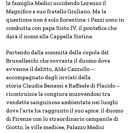
la famiglia Medici uccidendo Lorenzo il
Magnifico e suo fratello Giuliano. Ma la
questione non è solo fiorentina: i Pazzi sono in
combutta con papa Sisto IV, il pontefice che
darà il nome alla Cappella Sistina.
Partendo dalla sommità della cupola del
Brunelleschi che sovrasta il duomo dove
avvenne il delitto, Aldo Cazzullo –
accompagnato dagli inviati della
storia Claudia Benassi e Raffaele di Placido –
ricostruisce la congiura muovendosi tra
vendette sanguinose ambientate nei luoghi
dove l’arte ha raggiunto il suo apice: il duomo
di Firenze con lo straordinario campanile di
Giotto, le ville medicee, Palazzo Medici