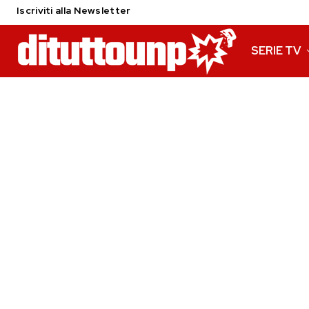
Iscriviti alla Newsletter
SERIE TV