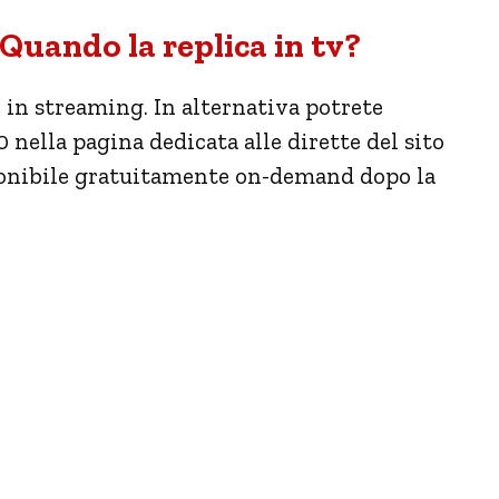
Quando la replica in tv?
e in streaming. In alternativa potrete
 nella pagina dedicata alle dirette del sito
sponibile gratuitamente on-demand dopo la