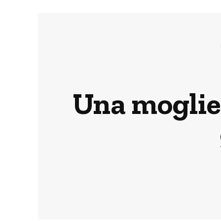
Una moglie 