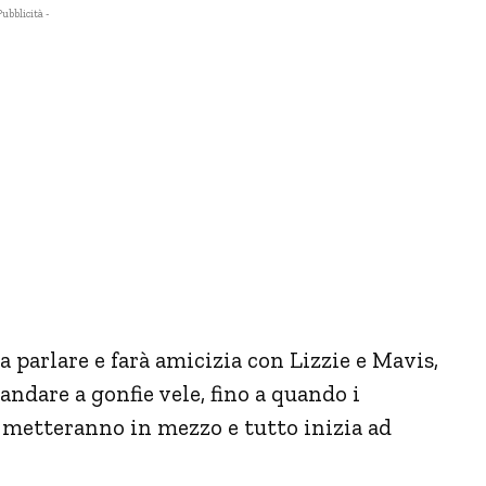
Pubblicità -
 parlare e farà amicizia con Lizzie e Mavis,
andare a gonfie vele, fino a quando i
si metteranno in mezzo e tutto inizia ad