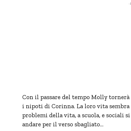
- 
Con il passare del tempo Molly tornerà a
i nipoti di Corinna. La loro vita sembra 
problemi della vita, a scuola, e sociali 
andare per il verso sbagliato…