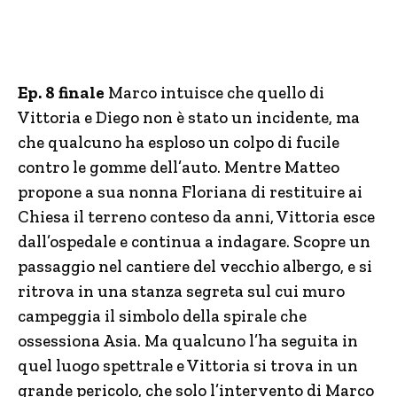
Ep. 8 finale
Marco intuisce che quello di
Vittoria e Diego non è stato un incidente, ma
che qualcuno ha esploso un colpo di fucile
contro le gomme dell’auto. Mentre Matteo
propone a sua nonna Floriana di restituire ai
Chiesa il terreno conteso da anni, Vittoria esce
dall’ospedale e continua a indagare. Scopre un
passaggio nel cantiere del vecchio albergo, e si
ritrova in una stanza segreta sul cui muro
campeggia il simbolo della spirale che
ossessiona Asia. Ma qualcuno l’ha seguita in
quel luogo spettrale e Vittoria si trova in un
grande pericolo, che solo l’intervento di Marco