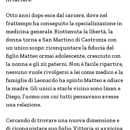
Otto anni dopo esce dal carcere, dove nel
frattempo ha conseguito la specializzazione in
medicina generale. Riottenuta la libertà, la
donna torna a San Martino di Castrozza con
un unico scopo: riconquistare la fiducia del
figlio Matteo ormai adolescente, cresciuto con
la nonna e gli zii paterni. Non è facile ripartire,
nessuno vuole rivolgersi a lei come medico e la
famiglia di Leonardo ha spinto Matteo a odiare
la madre. Gli unici a starle vicino sono Iman e
Diego, l’uomo con cui tutti pensavano avesse
una relazione.
Cercando di trovare una nuova dimensione e
di riconquistare suo figlio, Vittoria si avvicina