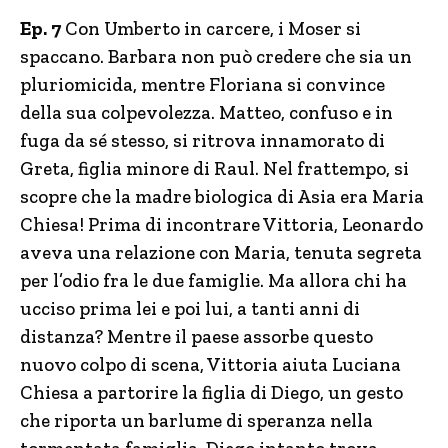
Ep. 7
Con Umberto in carcere, i Moser si
spaccano. Barbara non può credere che sia un
pluriomicida, mentre Floriana si convince
della sua colpevolezza. Matteo, confuso e in
fuga da sé stesso, si ritrova innamorato di
Greta, figlia minore di Raul. Nel frattempo, si
scopre che la madre biologica di Asia era Maria
Chiesa! Prima di incontrare Vittoria, Leonardo
aveva una relazione con Maria, tenuta segreta
per l’odio fra le due famiglie. Ma allora chi ha
ucciso prima lei e poi lui, a tanti anni di
distanza? Mentre il paese assorbe questo
nuovo colpo di scena, Vittoria aiuta Luciana
Chiesa a partorire la figlia di Diego, un gesto
che riporta un barlume di speranza nella