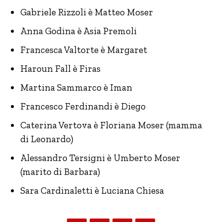
Gabriele Rizzoli è Matteo Moser
Anna Godina è Asia Premoli
Francesca Valtorte è Margaret
Haroun Fall è Firas
Martina Sammarco è Iman
Francesco Ferdinandi è Diego
Caterina Vertova è Floriana Moser (mamma
di Leonardo)
Alessandro Tersigni è Umberto Moser
(marito di Barbara)
Sara Cardinaletti è Luciana Chiesa