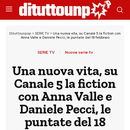
Dituttounpop
>
SERIE TV
>
Una nuova vita, su Canale 5 la fiction con
Anna Valle e Daniele Pecci, le puntate del 18 febbraio
SERIE TV
Nuove serie tv
Una nuova vita, su
Canale 5 la fiction
con Anna Valle e
Daniele Pecci, le
puntate del 18