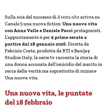
Sulla scia del successo di
A testa alta
arriva su
Canale 5 una nuova fiction:
Una nuova vita
con Anna Valle e Daniele Pecci
protagonisti.
L’appuntamento è per
4 prime serate a
partire dal 28 gennaio 2026
. Diretta da
Fabrizio Costa, prodotta da RTI e Banijay
Studios Italy, la serie tv racconta la storia di
una donna accusata dell’omicidio del marito in
cerca della verità ma soprattutto di iniziare
Una nuova vita.
Una nuova vita, le puntate
del 18 febbraio