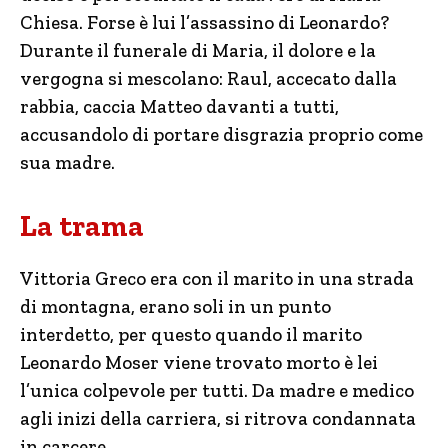
Chiesa. Forse è lui l’assassino di Leonardo?
Durante il funerale di Maria, il dolore e la
vergogna si mescolano: Raul, accecato dalla
rabbia, caccia Matteo davanti a tutti,
accusandolo di portare disgrazia proprio come
sua madre.
La trama
Vittoria Greco era con il marito in una strada
di montagna, erano soli in un punto
interdetto, per questo quando il marito
Leonardo Moser viene trovato morto è lei
l’unica colpevole per tutti. Da madre e medico
agli inizi della carriera, si ritrova condannata
in carcere.