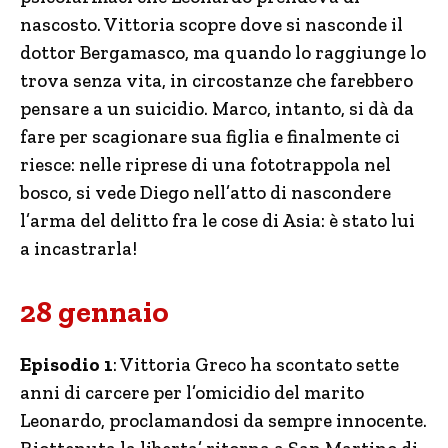
nascosto. Vittoria scopre dove si nasconde il
dottor Bergamasco, ma quando lo raggiunge lo
trova senza vita, in circostanze che farebbero
pensare a un suicidio. Marco, intanto, si dà da
fare per scagionare sua figlia e finalmente ci
riesce: nelle riprese di una fototrappola nel
bosco, si vede Diego nell’atto di nascondere
l’arma del delitto fra le cose di Asia: è stato lui
a incastrarla!
28 gennaio
Episodio 1
: Vittoria Greco ha scontato sette
anni di carcere per l’omicidio del marito
Leonardo, proclamandosi da sempre innocente.