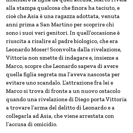
alla stampa qualcosa che finora ha taciuto, e
cioè che Asia è una ragazza adottata, venuta
anni prima a San Martino per scoprire chi
sono i suoi veri genitori. In quell’occasione è
riuscita a risalire al padre biologico, che era
Leonardo Moser! Sconvolta dalla rivelazione,
Vittoria non smette di indagare e, insieme a
Marco, scopre che Leonardo sapeva di avere
quella figlia segreta ma l’aveva nascosta per
evitare uno scandalo. L’attrazione fra lei e
Marco si trova di fronte a un nuovo ostacolo
quando una rivelazione di Diego porta Vittoria
a trovare l’arma del delitto di Leonardo e a
collegarla ad Asia, che viene arrestata con
l’accusa di omicidio.