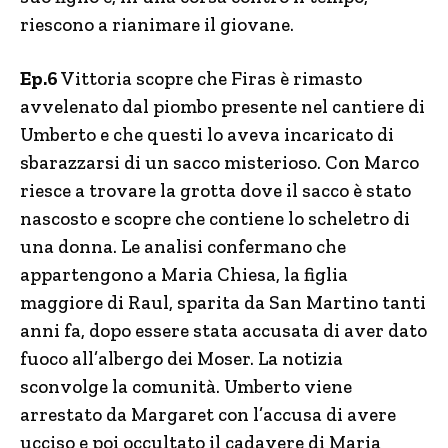
riescono a rianimare il giovane.
Ep.
6
Vittoria scopre che Firas è rimasto
avvelenato dal piombo presente nel cantiere di
Umberto e che questi lo aveva incaricato di
sbarazzarsi di un sacco misterioso. Con Marco
riesce a trovare la grotta dove il sacco è stato
nascosto e scopre che contiene lo scheletro di
una donna. Le analisi confermano che
appartengono a Maria Chiesa, la figlia
maggiore di Raul, sparita da San Martino tanti
anni fa, dopo essere stata accusata di aver dato
fuoco all’albergo dei Moser. La notizia
sconvolge la comunità. Umberto viene
arrestato da Margaret con l’accusa di avere
ucciso e poi occultato il cadavere di Maria