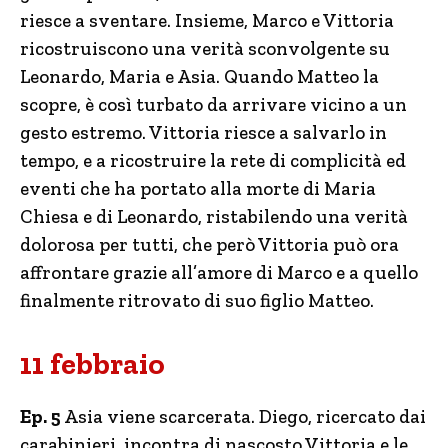
riesce a sventare. Insieme, Marco e Vittoria
ricostruiscono una verità sconvolgente su
Leonardo, Maria e Asia. Quando Matteo la
scopre, è così turbato da arrivare vicino a un
gesto estremo. Vittoria riesce a salvarlo in
tempo, e a ricostruire la rete di complicità ed
eventi che ha portato alla morte di Maria
Chiesa e di Leonardo, ristabilendo una verità
dolorosa per tutti, che però Vittoria può ora
affrontare grazie all’amore di Marco e a quello
finalmente ritrovato di suo figlio Matteo.
11 febbraio
Ep. 5
Asia viene scarcerata. Diego, ricercato dai
carabinieri, incontra di nascosto Vittoria e le