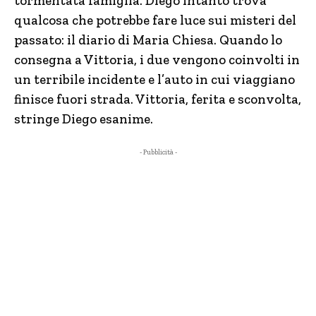
tormentata famiglia. Diego intanto trova
qualcosa che potrebbe fare luce sui misteri del
passato: il diario di Maria Chiesa. Quando lo
consegna a Vittoria, i due vengono coinvolti in
un terribile incidente e l’auto in cui viaggiano
finisce fuori strada. Vittoria, ferita e sconvolta,
stringe Diego esanime.
- Pubblicità -