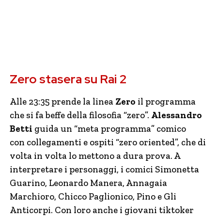
Zero stasera su Rai 2
Alle 23:35 prende la linea
Zero
il programma
che si fa beffe della filosofia “zero”.
Alessandro
Betti
guida un “meta programma” comico
con collegamenti e ospiti “zero oriented”, che di
volta in volta lo mettono a dura prova. A
interpretare i personaggi, i comici Simonetta
Guarino, Leonardo Manera, Annagaia
Marchioro, Chicco Paglionico, Pino e Gli
Anticorpi. Con loro anche i giovani tiktoker