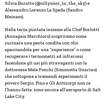
Silvia Buratto (@sillysissi_in_the_sky) e
Alessandro Lorenzo La Spada (Sandro
Mainam).
Nella terza puntata insieme alla Chef Borlotti
(Annagaia Marchioro) scopriremo come
cucinare una pasta condita con olio
spacciandola per una “experience” o come
recuperare i termometri ad infrarossi
facendone gli usi più stravaganti con la
dottoressa Mela Fonchi (Simonetta Guarino)
che sottopone a tremendi esperimenti il
povero Sergio. Pino e Gli Anticorpi non ce
l’hanno fatta: sono ancora all’aeroporto di Salt
Lake City.