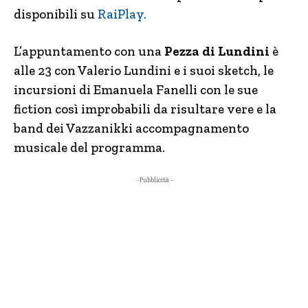
disponibili su
RaiPlay.
L’appuntamento con una
Pezza di Lundini
è
alle 23 con Valerio Lundini e i suoi sketch, le
incursioni di Emanuela Fanelli con le sue
fiction così improbabili da risultare vere e la
band dei Vazzanikki accompagnamento
musicale del programma.
- Pubblicità -