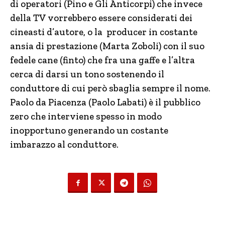
di operatori (Pino e Gli Anticorpi) che invece
della TV vorrebbero essere considerati dei
cineasti d’autore, o la producer in costante
ansia di prestazione (Marta Zoboli) con il suo
fedele cane (finto) che fra una gaffe e l’altra
cerca di darsi un tono sostenendo il
conduttore di cui però sbaglia sempre il nome.
Paolo da Piacenza (Paolo Labati) è il pubblico
zero che interviene spesso in modo
inopportuno generando un costante
imbarazzo al conduttore.