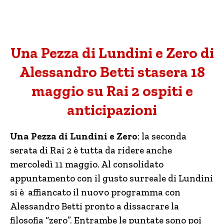
Una Pezza di Lundini e Zero di
Alessandro Betti stasera 18
maggio su Rai 2 ospiti e
anticipazioni
Una Pezza di Lundini e Zero
: la seconda
serata di Rai 2 è tutta da ridere anche
mercoledì 11 maggio. Al consolidato
appuntamento con il gusto surreale di Lundini
si è affiancato il nuovo programma con
Alessandro Betti pronto a dissacrare la
filosofia “zero”. Entrambe le puntate sono poi