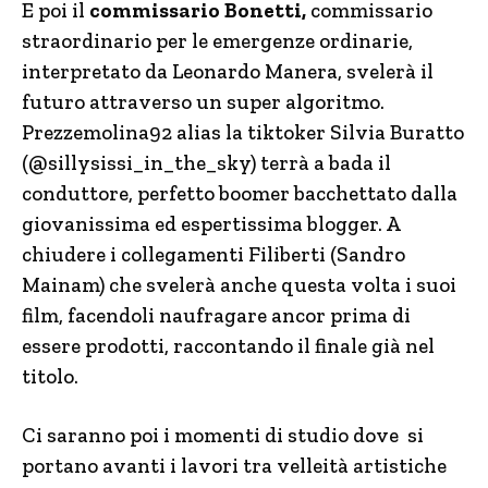
E poi il
commissario Bonetti,
commissario
straordinario per le emergenze ordinarie,
interpretato da Leonardo Manera, svelerà il
futuro attraverso un super algoritmo.
Prezzemolina92 alias la tiktoker Silvia Buratto
(@sillysissi_in_the_sky) terrà a bada il
conduttore, perfetto boomer bacchettato dalla
giovanissima ed espertissima blogger. A
chiudere i collegamenti Filiberti (Sandro
Mainam) che svelerà anche questa volta i suoi
film, facendoli naufragare ancor prima di
essere prodotti, raccontando il finale già nel
titolo.
Ci saranno poi i momenti di studio dove si
portano avanti i lavori tra velleità artistiche