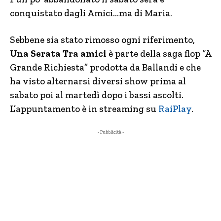
conquistato dagli Amici…ma di Maria.
Sebbene sia stato rimosso ogni riferimento,
Una Serata Tra amici
è parte della saga flop “A
Grande Richiesta” prodotta da Ballandi e che
ha visto alternarsi diversi show prima al
sabato poi al martedì dopo i bassi ascolti.
L’appuntamento è in streaming su
RaiPlay
.
- Pubblicità -