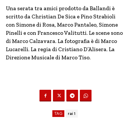
Una serata tra amici prodotto da Ballandi è
scritto da Christian De Sica e Pino Strabioli
con Simone di Rosa, Marco Pantaleo, Simone
Pinelli e con Francesco Valitutti. Le scene sono
di Marco Calzavara. La fotografia è di Marco
Lucarelli. La regia di Cristiano D’Alisera. La
Direzione Musicale di Marco Tiso.
TAG
rai 1