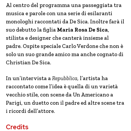
Al centro del programma una passeggiata tra
musica e parole con una serie di esilaranti
monologhi raccontati da De Sica. Inoltre farà il
suo debutto la figlia
Maria Rosa De Sica
,
stilista e designer che canterà insieme al
padre. Ospite speciale Carlo Verdone che non è
solo un suo grande amico ma anche cognato di
Christian De Sica.
In un’intervista a
Repubblica,
l’artista ha
raccontato come l’idea è quella di un varietà
vecchio stile, con scene da Un Americano a
Parigi, un duetto con il padre ed altre scene tra
i ricordi dell’attore.
Credits