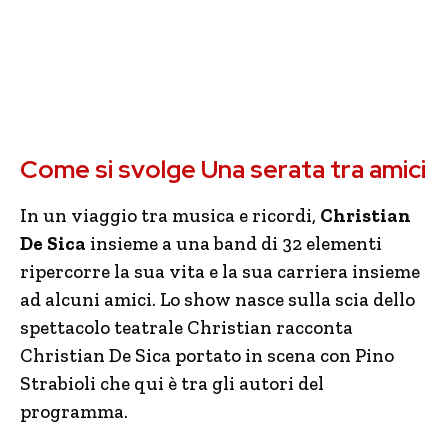
Come si svolge Una serata tra amici
In un viaggio tra musica e ricordi,
Christian
De Sica
insieme a una band di 32 elementi
ripercorre la sua vita e la sua carriera insieme
ad alcuni amici. Lo show nasce sulla scia dello
spettacolo teatrale Christian racconta
Christian De Sica portato in scena con Pino
Strabioli che qui è tra gli autori del
programma.