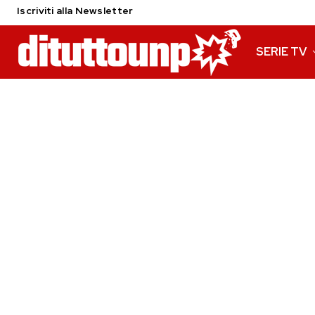
Iscriviti alla Newsletter
SERIE TV