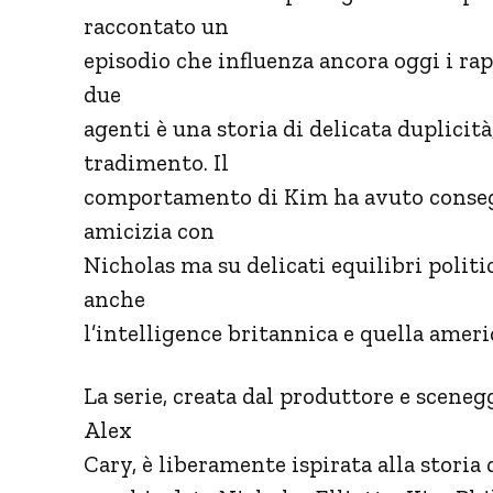
raccontato un
episodio che influenza ancora oggi i rap
due
agenti è una storia di delicata duplicità
tradimento. Il
comportamento di Kim ha avuto consegu
amicizia con
Nicholas ma su delicati equilibri polit
anche
l’intelligence britannica e quella ameri
La serie, creata dal produttore e sceneg
Alex
Cary, è liberamente ispirata alla storia