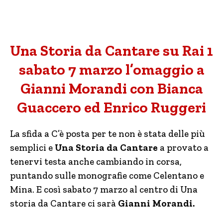
Una Storia da Cantare su Rai 1
sabato 7 marzo l’omaggio a
Gianni Morandi con Bianca
Guaccero ed Enrico Ruggeri
La sfida a C’è posta per te non è stata delle più
semplici e
Una Storia da Cantare
a provato a
tenervi testa anche cambiando in corsa,
puntando sulle monografie come Celentano e
Mina. E così sabato 7 marzo al centro di Una
storia da Cantare ci sarà
Gianni Morandi.