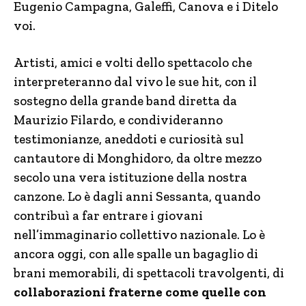
Eugenio Campagna, Galeffi, Canova e i Ditelo
voi.
Artisti, amici e volti dello spettacolo che
interpreteranno dal vivo le sue hit, con il
sostegno della grande band diretta da
Maurizio Filardo, e condivideranno
testimonianze, aneddoti e curiosità sul
cantautore di Monghidoro, da oltre mezzo
secolo una vera istituzione della nostra
canzone. Lo è dagli anni Sessanta, quando
contribuì a far entrare i giovani
nell’immaginario collettivo nazionale. Lo è
ancora oggi, con alle spalle un bagaglio di
brani memorabili, di spettacoli travolgenti, di
collaborazioni fraterne come quelle con