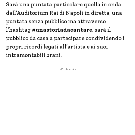
Sarà una puntata particolare quella in onda
dall’Auditorium Rai di Napoli in diretta, una
puntata senza pubblico ma attraverso
l’hashtag
#unastoriadacantare
, sarà il
pubblico da casa a partecipare condividendo i
propri ricordi legati all’artista e ai suoi
intramontabili brani.
- Pubblicità -