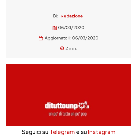
Di:
Redazione
06/03/2020
Aggiornato il:
06/03/2020
2
min.
Seguici su
Telegram
e su
Instagram