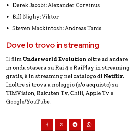
Derek Jacobi: Alexander Corvinus
Bill Nighy: Viktor
Steven Mackintosh: Andreas Tanis
Dove lo trovo in streaming
Il film
Underworld Evolution
oltre ad andare
in onda stasera su Rai 4 e RaiPlay in streaming
gratis, è in streaming nel catalogo di
Netflix.
Inoltre si trova a noleggio (e/o acquisto) su
TIMVision, Rakuten Tv, Chili, Apple Tv e
Google/YouTube.