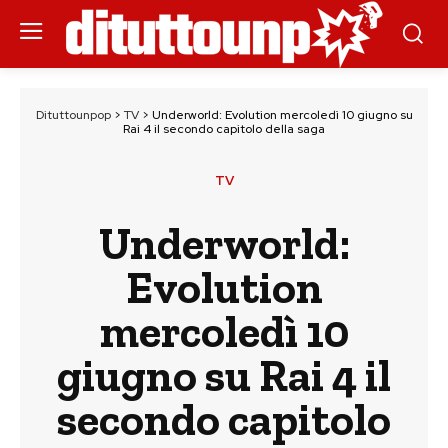
Dituttounpop
>
TV
>
Underworld: Evolution mercoledì 10 giugno su
Rai 4 il secondo capitolo della saga
TV
Underworld:
Evolution
mercoledì 10
giugno su Rai 4 il
secondo capitolo