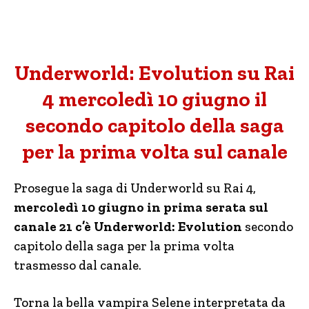
Underworld: Evolution su Rai
4 mercoledì 10 giugno il
secondo capitolo della saga
per la prima volta sul canale
Prosegue la saga di Underworld su Rai 4,
mercoledì 10 giugno in prima serata sul
canale 21 c’è Underworld: Evolution
secondo
capitolo della saga per la prima volta
trasmesso dal canale.
Torna la bella vampira Selene interpretata da