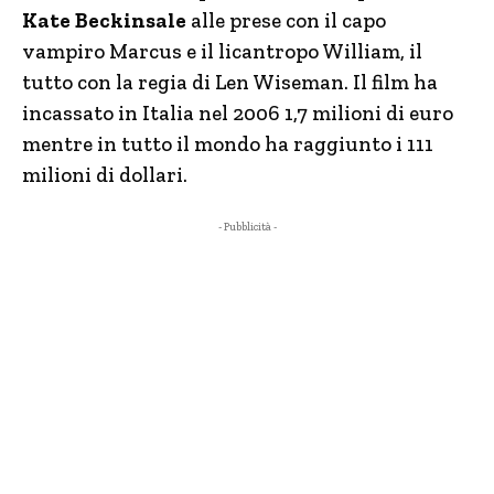
Kate Beckinsale
alle prese con il capo
vampiro Marcus e il licantropo William, il
tutto con la regia di Len Wiseman. Il film ha
incassato in Italia nel 2006 1,7 milioni di euro
mentre in tutto il mondo ha raggiunto i 111
milioni di dollari.
- Pubblicità -