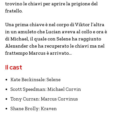
trovino le chiavi per aprire la prigione del
fratello.
Una prima chiave è nel corpo di Viktor l’altra
in un amuleto che Lucian aveva al collo e ora è
di Michael, il quale con Selene ha raggiunto
Alexander che ha recuperato le chiavi ma nel
frattempo Marcus è arrivato…
Il cast
Kate Beckinsale: Selene
Scott Speedman: Michael Corvin
Tony Curran: Marcus Corvinus
Shane Brolly: Kraven