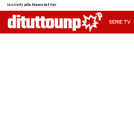
Iscriviti alla Newsletter
SERIE TV