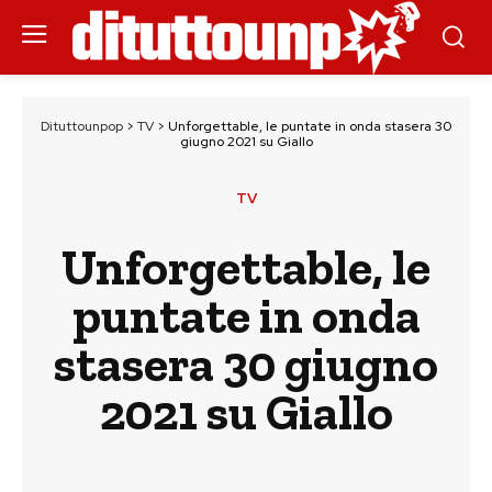
Dituttounpop
>
TV
>
Unforgettable, le puntate in onda stasera 30
giugno 2021 su Giallo
TV
Unforgettable, le
puntate in onda
stasera 30 giugno
2021 su Giallo