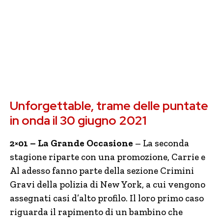
Unforgettable, trame delle puntate
in onda il 30 giugno 2021
2×01 – La Grande Occasione
– La seconda
stagione riparte con una promozione, Carrie e
Al adesso fanno parte della sezione Crimini
Gravi della polizia di New York, a cui vengono
assegnati casi d’alto profilo. Il loro primo caso
riguarda il rapimento di un bambino che