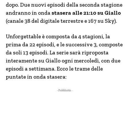
dopo. Due nuovi episodi della seconda stagione
andranno in onda
stasera alle 21:10 su Giallo
(canale 38 del digitale terrestre e 167 su Sky).
Unforgettable è composta da 4 stagioni, la
prima da 22 episodi, e le successive 3, composte
da soli 13 episodi. La serie sarà riproposta
interamente su Giallo ogni mercoledì, con due
episodi a settimana. Ecco le trame delle
puntate in onda stasera:
- Pubblicità -