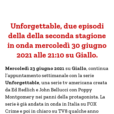
Unforgettable, due episodi
della della seconda stagione
in onda mercoledì 30 giugno
2021 alle 21:10 su Giallo.
Mercoledì 23 giugno 2021
su
Giallo
, continua
l’appuntamento settimanale con la serie
Unforgettable
, una serie tv americana creata
da Ed Redlich e John Bellucci con Poppy
Montgomery nei panni della protagonista. La
serie è già andata in onda in Italia su FOX
Crime e poi in chiaro su TV8 qualche anno