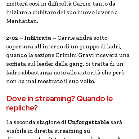
metterà così in difficoltà Carrie, tanto da
iniziare a dubitare del suo nuovo lavoro a
Manhattan.
2×02 – Infiltrata
– Carrie andrà sotto
copertura all’interno di un gruppo di ladri,
quando la sezione Crimini Gravi riceverà una
soffiata sul leader della gang. Si tratta di un
ladro abbastanza noto alle autorità che però
non ha mai mostrato il suo volto.
Dove in streaming? Quando le
repliche?
La seconda stagione di
Unforgettable
sarà
visibile in diretta streaming su