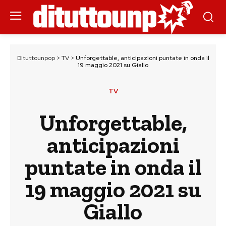
Dituttounpop
>
TV
>
Unforgettable, anticipazioni puntate in onda il
19 maggio 2021 su Giallo
TV
Unforgettable,
anticipazioni
puntate in onda il
19 maggio 2021 su
Giallo