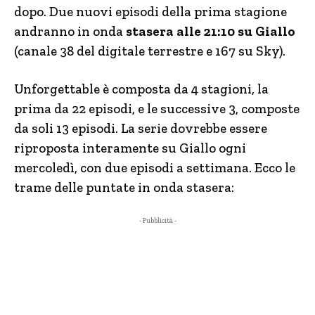
dopo. Due nuovi episodi della prima stagione
andranno in onda
stasera alle 21:10 su Giallo
(canale 38 del digitale terrestre e 167 su Sky).
Unforgettable è composta da 4 stagioni, la
prima da 22 episodi, e le successive 3, composte
da soli 13 episodi. La serie dovrebbe essere
riproposta interamente su Giallo ogni
mercoledì, con due episodi a settimana. Ecco le
trame delle puntate in onda stasera:
- Pubblicità -