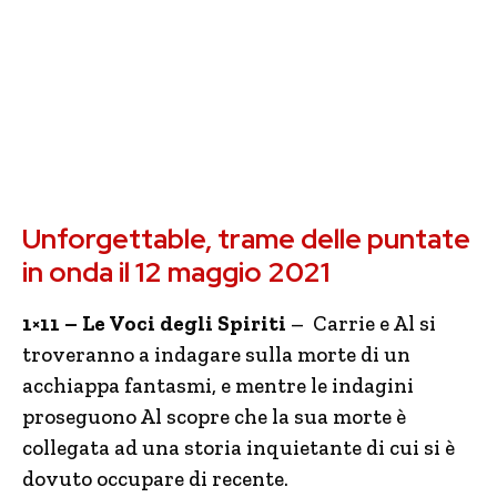
Unforgettable, trame delle puntate
in onda il 12 maggio 2021
1×11 – Le Voci degli Spiriti
– Carrie e Al si
troveranno a indagare sulla morte di un
acchiappa fantasmi, e mentre le indagini
proseguono Al scopre che la sua morte è
collegata ad una storia inquietante di cui si è
dovuto occupare di recente.