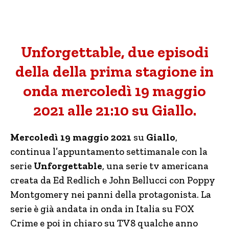
Unforgettable, due episodi
della della prima stagione in
onda mercoledì 19 maggio
2021 alle 21:10 su Giallo.
Mercoledì 19 maggio 2021
su
Giallo
,
continua l’appuntamento settimanale con la
serie
Unforgettable
, una serie tv americana
creata da Ed Redlich e John Bellucci con Poppy
Montgomery nei panni della protagonista. La
serie è già andata in onda in Italia su FOX
Crime e poi in chiaro su TV8 qualche anno