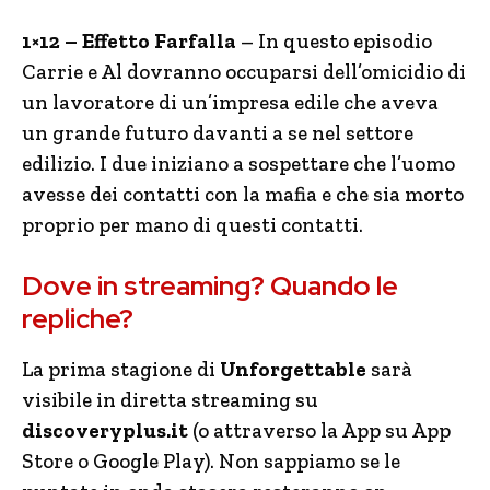
1×12 – Effetto Farfalla
– In questo episodio
Carrie e Al dovranno occuparsi dell’omicidio di
un lavoratore di un’impresa edile che aveva
un grande futuro davanti a se nel settore
edilizio. I due iniziano a sospettare che l’uomo
avesse dei contatti con la mafia e che sia morto
proprio per mano di questi contatti.
Dove in streaming? Quando le
repliche?
La prima stagione di
Unforgettable
sarà
visibile in diretta streaming su
discoveryplus.it
(o attraverso la App su App
Store o Google Play). Non sappiamo se le