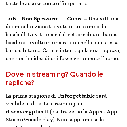
tutte le accuse contro l’imputato.
1×16 – Non Spezzarmi il Cuore
– Una vittima
di omicidio viene trovata in un campo da
baseball. La vittima è il direttore di una banca
locale coinvolto in una rapina nella sua stessa
banca. Intanto Carrie interroga la sua ragazza,
che non ha idea di chi fosse veramente l’uomo.
Dove in streaming? Quando le
repliche?
La prima stagione di
Unforgettable
sarà
visibile in diretta streaming su
discoveryplus.it
(o attraverso la App su App
Store o Google Play). Non sappiamo se le