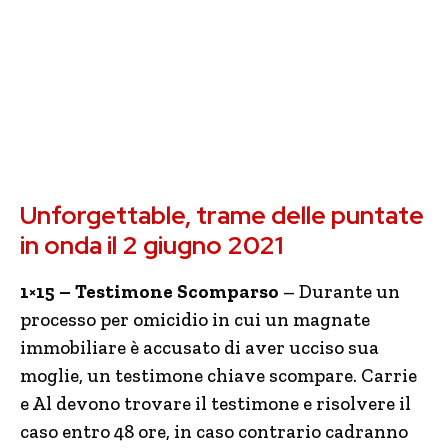
Unforgettable, trame delle puntate
in onda il 2 giugno 2021
1×15 – Testimone Scomparso
– Durante un
processo per omicidio in cui un magnate
immobiliare è accusato di aver ucciso sua
moglie, un testimone chiave scompare. Carrie
e Al devono trovare il testimone e risolvere il
caso entro 48 ore, in caso contrario cadranno