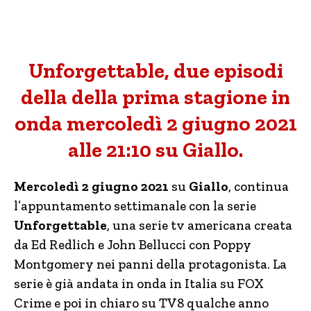
Unforgettable, due episodi
della della prima stagione in
onda mercoledì 2 giugno 2021
alle 21:10 su Giallo.
Mercoledì 2 giugno 2021
su
Giallo
, continua
l’appuntamento settimanale con la serie
Unforgettable
, una serie tv americana creata
da Ed Redlich e John Bellucci con Poppy
Montgomery nei panni della protagonista. La
serie è già andata in onda in Italia su FOX
Crime e poi in chiaro su TV8 qualche anno