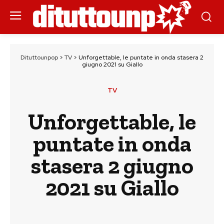
Dituttounpop
>
TV
>
Unforgettable, le puntate in onda stasera 2
giugno 2021 su Giallo
TV
Unforgettable, le
puntate in onda
stasera 2 giugno
2021 su Giallo