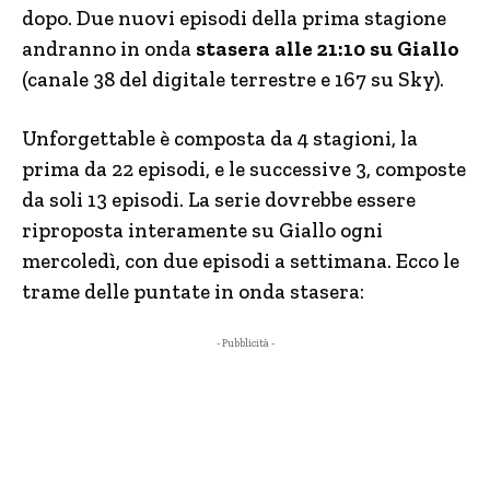
dopo. Due nuovi episodi della prima stagione
andranno in onda
stasera alle 21:10 su Giallo
(canale 38 del digitale terrestre e 167 su Sky).
Unforgettable è composta da 4 stagioni, la
prima da 22 episodi, e le successive 3, composte
da soli 13 episodi. La serie dovrebbe essere
riproposta interamente su Giallo ogni
mercoledì, con due episodi a settimana. Ecco le
trame delle puntate in onda stasera:
- Pubblicità -