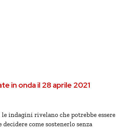
e in onda il 28 aprile 2021
e le indagini rivelano che potrebbe essere
ve decidere come sostenerlo senza