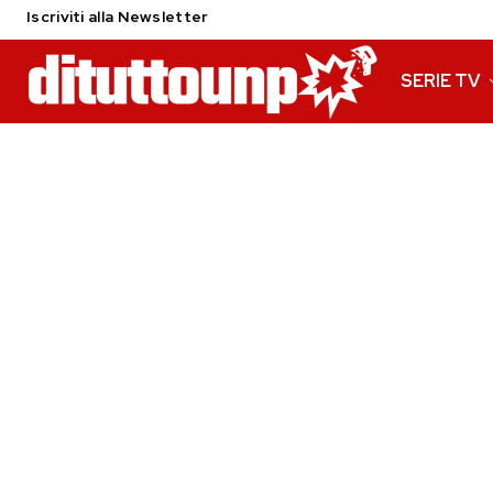
Iscriviti alla Newsletter
SERIE TV