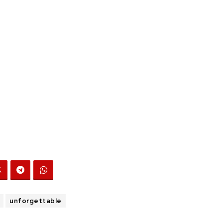
unforgettable