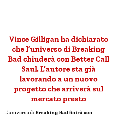
Vince Gilligan ha dichiarato
che l’universo di Breaking
Bad chiuderà con Better Call
Saul. L’autore sta già
lavorando a un nuovo
progetto che arriverà sul
mercato presto
L’universo di
Breaking Bad finirà con