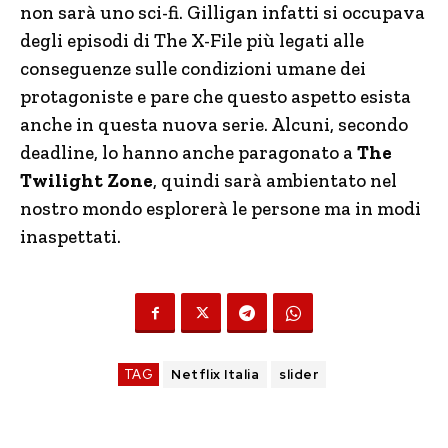
non sarà uno sci-fi. Gilligan infatti si occupava
degli episodi di The X-File più legati alle
conseguenze sulle condizioni umane dei
protagoniste e pare che questo aspetto esista
anche in questa nuova serie. Alcuni, secondo
deadline, lo hanno anche paragonato a
The
Twilight Zone
, quindi sarà ambientato nel
nostro mondo esplorerà le persone ma in modi
inaspettati.
TAG
Netflix Italia
slider