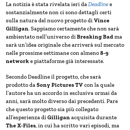
La notizia è stata rivelata ieri da
Deadline
e
sostanzialmente non ci sono dettagli certi
sulla natura del nuovo progetto di
Vince
Gilligan
. Sappiamo certamente che non sarà
ambientato nell’universo di
Breaking Bad
ma
sarà un’idea originale che arriverà sul mercato
nelle prossime settimane con almeno
8-9
network
e piattaforme già interessate.
Secondo Deadline il progetto, che sarà
prodotto da
Sony Pictures TV
con la quale
l’autore ha un accordo in esclusiva ormai da
anni, sarà molto diverso dai precedenti. Pare
che questo progetto sia più collegato
all’esperienza di
Gilligan
acquisita durante
The X-Files
, in cui ha scritto vari episodi, ma