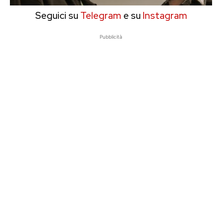
Seguici su
Telegram
e su
Instagram
Pubblicità