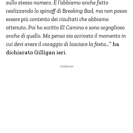
sullo stesso numero. E l’abbiamo anche fatto
realizzando lo spinoff di Breaking Bad, ma non posso
essere più contento dei risultati che abbiamo
ottenuto. Poi ho scritto El Camino e sono orgoglioso
anche di quello. Ma penso sia arrivato il momento in
cui devi avere il coraggio di lasciare la festa…
” ha
dichiarato Gilligan ieri.
- Pubblicità -