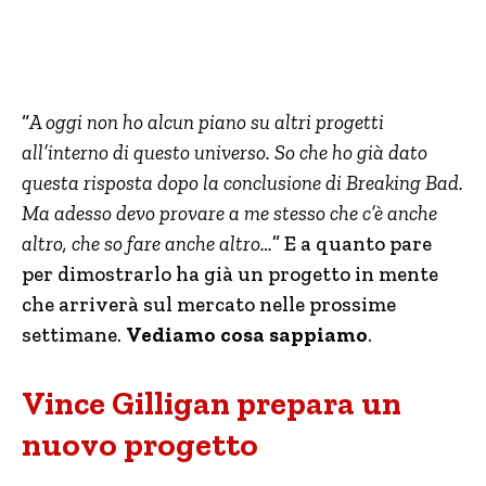
“
A oggi non ho alcun piano su altri progetti
all’interno di questo universo. So che ho già dato
questa risposta dopo la conclusione di Breaking Bad.
Ma adesso devo provare a me stesso che c’è anche
altro, che so fare anche altro…
” E a quanto pare
per dimostrarlo ha già un progetto in mente
che arriverà sul mercato nelle prossime
settimane.
Vediamo cosa sappiamo
.
Vince Gilligan prepara un
nuovo progetto