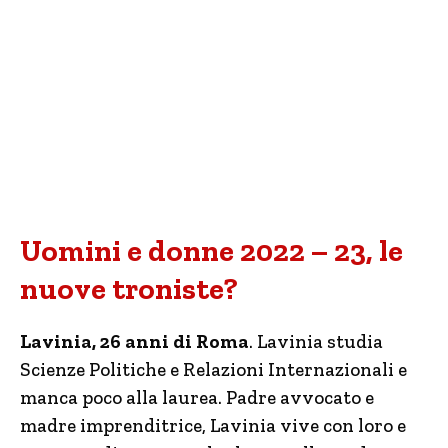
Uomini e donne 2022 – 23, le
nuove troniste?
Lavinia, 26 anni di Roma
. Lavinia studia
Scienze Politiche e Relazioni Internazionali e
manca poco alla laurea. Padre avvocato e
madre imprenditrice, Lavinia vive con loro e