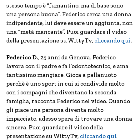
stesso tempo è “fumantino, ma di base sono
una persona buona”. Federico cerca una donna
indipendente, lui deve essere un aggiunta, non
una “metà mancante”. Puoi guardare il video
della presentazione su WittyTv,
cliccando qui
.
Federico D.
, 25 anni da Genova. Federico
lavora con il padre e fa l’odontotecnico, e ama
tantissimo mangiare. Gioca a pallanuoto
perchè è uno sport in cui si condivide molto
con i compagni che diventano la seconda
famiglia, racconta Federico nel video. Quando
gli piace una persona diventa molto
impacciato, adesso spera di trovare una donna
sincera. Puoi guardare il video della
presentazione su WittyTv,
cliccando qui
.