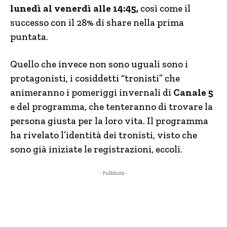
lunedì al venerdì alle 14:45,
così come il
successo con il 28% di share nella prima
puntata.
Quello che invece non sono uguali sono i
protagonisti, i cosiddetti “tronisti” che
animeranno i pomeriggi invernali di
Canale 5
e del programma, che tenteranno di trovare la
persona giusta per la loro vita. Il programma
ha rivelato l’identità dei tronisti, visto che
sono già iniziate le registrazioni, eccoli.
- Pubblicità -