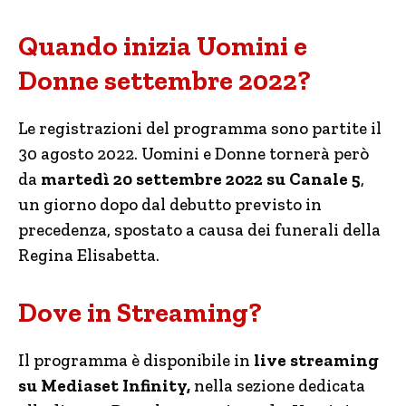
Quando inizia Uomini e
Donne settembre 2022?
Le registrazioni del programma sono partite il
30 agosto 2022. Uomini e Donne tornerà però
da
martedì 20 settembre 2022 su Canale 5
,
un giorno dopo dal debutto previsto in
precedenza, spostato a causa dei funerali della
Regina Elisabetta.
Dove in Streaming?
Il programma è disponibile in
live streaming
su Mediaset Infinity,
nella sezione dedicata