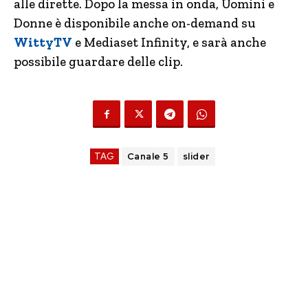
alle dirette. Dopo la messa in onda, Uomini e
Donne è disponibile anche on-demand su
WittyTV
e Mediaset Infinity, e sarà anche
possibile guardare delle clip.
TAG
Canale 5
slider