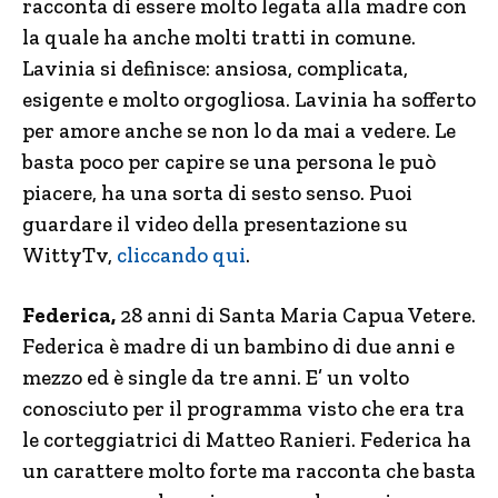
racconta di essere molto legata alla madre con
la quale ha anche molti tratti in comune.
Lavinia si definisce: ansiosa, complicata,
esigente e molto orgogliosa. Lavinia ha sofferto
per amore anche se non lo da mai a vedere. Le
basta poco per capire se una persona le può
piacere, ha una sorta di sesto senso. Puoi
guardare il video della presentazione su
WittyTv,
cliccando qui
.
Federica,
28 anni di Santa Maria Capua Vetere.
Federica è madre di un bambino di due anni e
mezzo ed è single da tre anni. E’ un volto
conosciuto per il programma visto che era tra
le corteggiatrici di Matteo Ranieri. Federica ha
un carattere molto forte ma racconta che basta