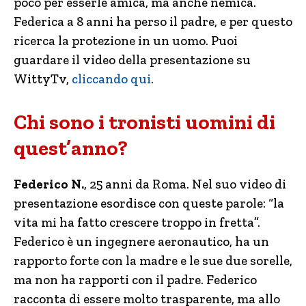
poco per esserle amica, ma anche nemica.
Federica a 8 anni ha perso il padre, e per questo
ricerca la protezione in un uomo. Puoi
guardare il video della presentazione su
WittyTv,
cliccando qui
.
Chi sono i tronisti uomini di
quest’anno?
Federico N.
, 25 anni da Roma. Nel suo video di
presentazione esordisce con queste parole: “la
vita mi ha fatto crescere troppo in fretta”.
Federico è un ingegnere aeronautico, ha un
rapporto forte con la madre e le sue due sorelle,
ma non ha rapporti con il padre. Federico
racconta di essere molto trasparente, ma allo