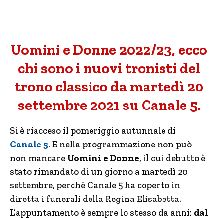
Uomini e Donne 2022/23, ecco
chi sono i nuovi tronisti del
trono classico da martedì 20
settembre 2021 su Canale 5.
Si è riacceso il pomeriggio autunnale di
Canale 5
. E nella programmazione non può
non mancare
Uomini e Donne
, il cui debutto è
stato rimandato di un giorno a martedì 20
settembre, perchè Canale 5 ha coperto in
diretta i funerali della Regina Elisabetta.
L’appuntamento è sempre lo stesso da anni:
dal