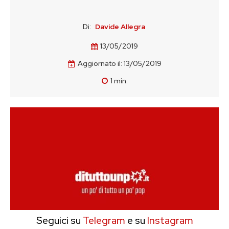
Di:
Davide Allegra
13/05/2019
Aggiornato il:
13/05/2019
1
min.
Seguici su
Telegram
e su
Instagram