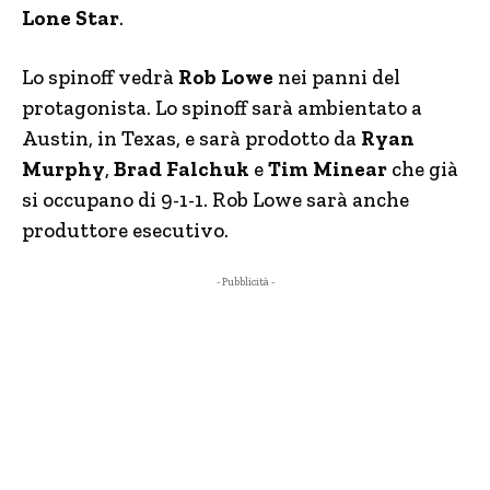
Lone Star
.
Lo spinoff vedrà
Rob Lowe
nei panni del
protagonista. Lo spinoff sarà ambientato a
Austin, in Texas, e sarà prodotto da
Ryan
Murphy
,
Brad Falchuk
e
Tim Minear
che già
si occupano di 9-1-1. Rob Lowe sarà anche
produttore esecutivo.
- Pubblicità -