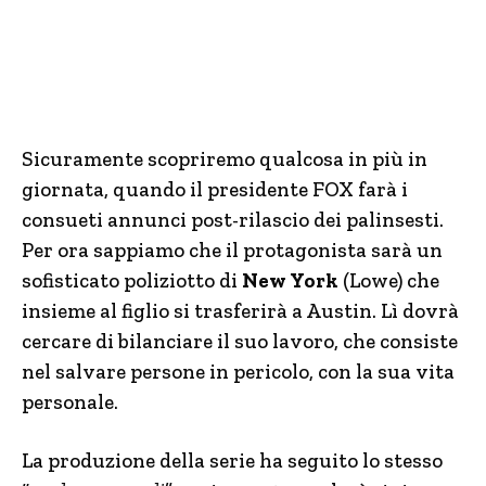
Sicuramente scopriremo qualcosa in più in
giornata, quando il presidente FOX farà i
consueti annunci post-rilascio dei palinsesti.
Per ora sappiamo che il protagonista sarà un
sofisticato poliziotto di
New York
(Lowe) che
insieme al figlio si trasferirà a Austin. Lì dovrà
cercare di bilanciare il suo lavoro, che consiste
nel salvare persone in pericolo, con la sua vita
personale.
La produzione della serie ha seguito lo stesso