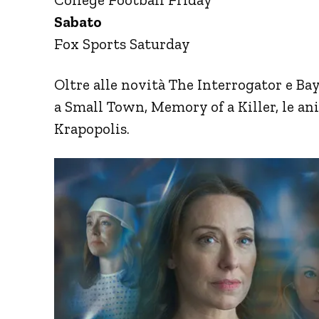
Sabato
Fox Sports Saturday
Oltre alle novità The Interrogator e 
a Small Town, Memory of a Killer, le ani
Krapopolis.