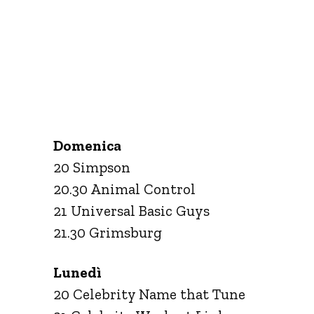
Domenica
20 Simpson
20.30 Animal Control
21 Universal Basic Guys
21.30 Grimsburg
Lunedì
20 Celebrity Name that Tune