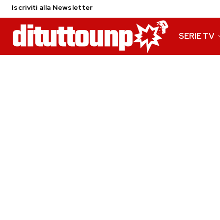
Iscriviti alla Newsletter
SERIE TV