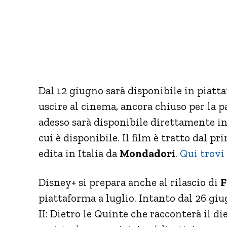
Dal 12 giugno sarà disponibile in piatt
uscire al cinema, ancora chiuso per la p
adesso sarà disponibile direttamente in
cui è disponibile. Il film è tratto dal pr
edita in Italia da
Mondadori
.
Qui trovi 
Disney+ si prepara anche al rilascio di
F
piattaforma a luglio. Intanto dal 26 giu
II: Dietro le Quinte che racconterà il die