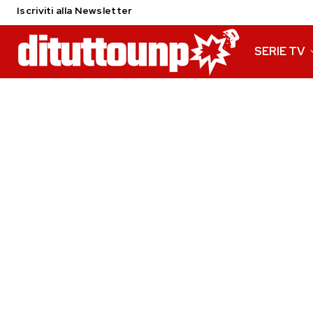
Iscriviti alla Newsletter
SERIE TV