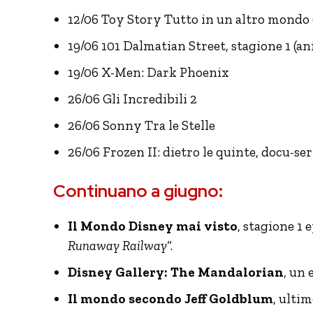
12/06 Toy Story Tutto in un altro mondo 
19/06 101 Dalmatian Street, stagione 1 (a
19/06 X-Men: Dark Phoenix
26/06 Gli Incredibili 2
26/06 Sonny Tra le Stelle
26/06 Frozen II: dietro le quinte, docu-ser
Continuano a giugno:
Il Mondo Disney mai visto
, stagione 1 
Runaway Railway
“.
Disney Gallery: The Mandalorian
, un 
Il mondo secondo Jeff Goldblum
, ultim