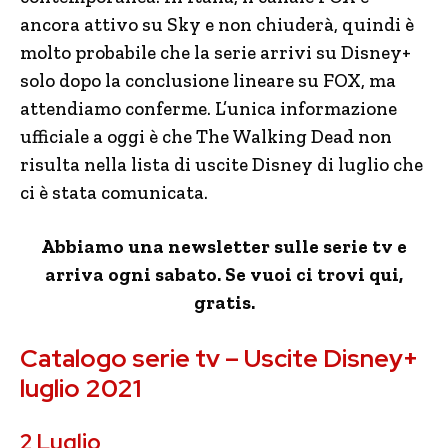
ancora attivo su Sky e non chiuderà, quindi è
molto probabile che la serie arrivi su Disney+
solo dopo la conclusione lineare su FOX, ma
attendiamo conferme. L’unica informazione
ufficiale a oggi è che The Walking Dead non
risulta nella lista di uscite Disney di luglio che
ci è stata comunicata.
Abbiamo una newsletter sulle serie tv e
arriva ogni sabato. Se vuoi ci trovi qui,
gratis.
Catalogo serie tv – Uscite Disney+
luglio 2021
2 Luglio