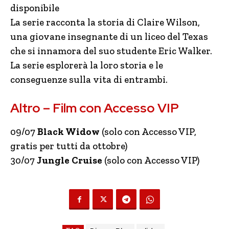
disponibile
La serie racconta la storia di Claire Wilson,
una giovane insegnante di un liceo del Texas
che si innamora del suo studente Eric Walker.
La serie esplorerà la loro storia e le
conseguenze sulla vita di entrambi.
Altro – Film con Accesso VIP
09/07
Black Widow
(solo con Accesso VIP,
gratis per tutti da ottobre)
30/07
Jungle Cruise
(solo con Accesso VIP)