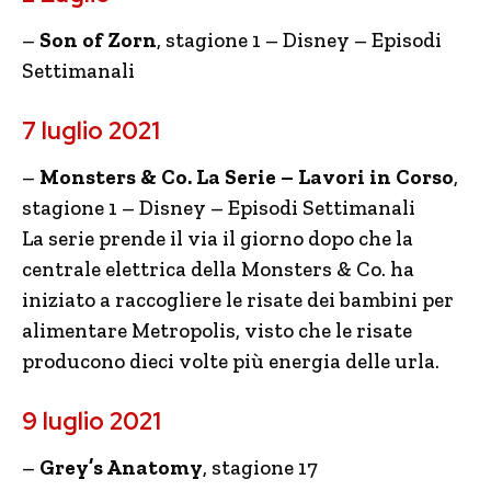
–
Son of Zorn
, stagione 1 – Disney – Episodi
Settimanali
7 luglio 2021
–
Monsters & Co. La Serie – Lavori in Corso
,
stagione 1 – Disney – Episodi Settimanali
La serie prende il via il giorno dopo che la
centrale elettrica della Monsters & Co. ha
iniziato a raccogliere le risate dei bambini per
alimentare Metropolis, visto che le risate
producono dieci volte più energia delle urla.
9 luglio 2021
–
Grey’s Anatomy
, stagione 17