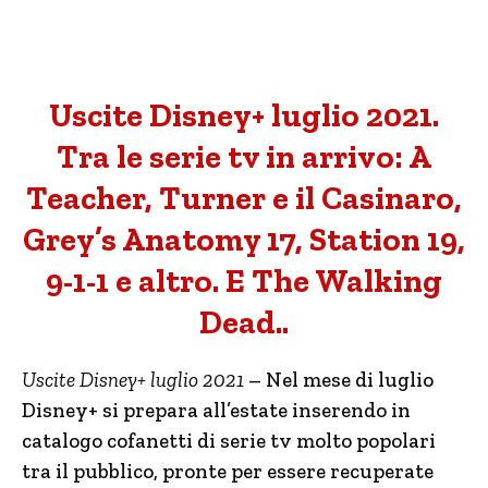
Uscite Disney+ luglio 2021.
Tra le serie tv in arrivo: A
Teacher, Turner e il Casinaro,
Grey’s Anatomy 17, Station 19,
9-1-1 e altro. E The Walking
Dead..
Uscite Disney+ luglio 2021
– Nel mese di luglio
Disney+ si prepara all’estate inserendo in
catalogo cofanetti di serie tv molto popolari
tra il pubblico, pronte per essere recuperate