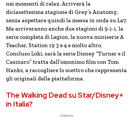
nei momenti di relax. Arriverà la
diciasettesima stagione di Grey’s Anatomy,
senza aspettare quindi la messa in onda su La7.
Ma arriveranno anche due stagioni di 9-1-1, la
serie completa di Legion, la nuova miniserie A
Teacher, Station 19 3 e 4 e molto altro.
Concluso Loki, sarà la serie Disney “Turner e il
Casinaro” tratta dall’omonimo film con Tom
Hanks, a raccogliere lo scettro che rappresenta
gli originali della piattaforma.
The Walking Dead su Star/Disney+
in Italia?
- Pubblicità -