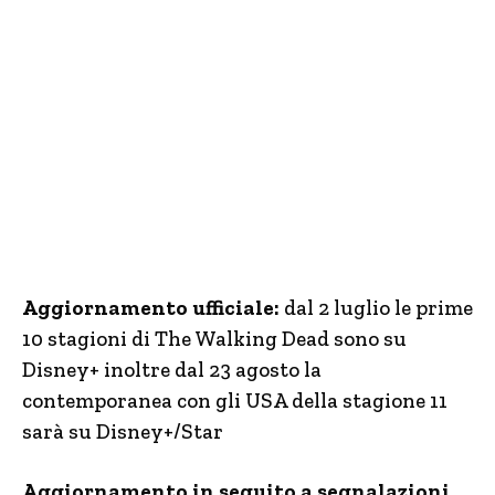
Aggiornamento ufficiale:
dal 2 luglio le prime
10 stagioni di The Walking Dead sono su
Disney+ inoltre dal 23 agosto la
contemporanea con gli USA della stagione 11
sarà su Disney+/Star
Aggiornamento in seguito a segnalazioni