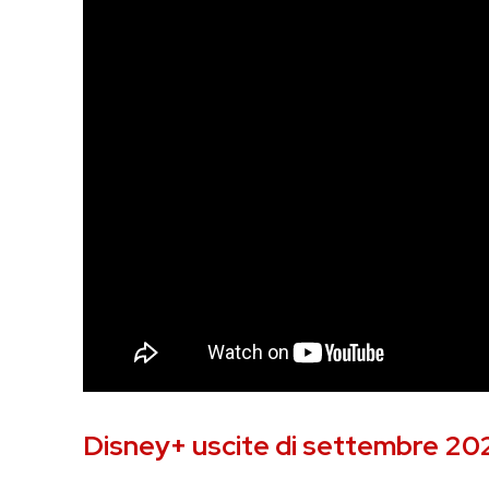
Disney+ uscite di settembre 20