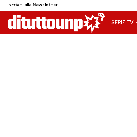
Iscriviti alla Newsletter
SERIE TV