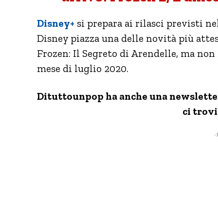
Disney+
si prepara ai rilasci previsti 
Disney piazza una delle novità più attes
Frozen: Il Segreto di Arendelle, ma non
mese di luglio 2020.
Dituttounpop ha anche una newsletter s
ci trovi
- 