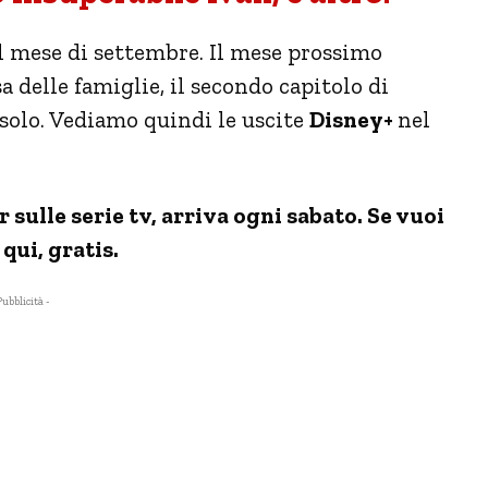
nel mese di settembre. Il mese prossimo
a delle famiglie, il secondo capitolo di
 solo. Vediamo quindi le uscite
Disney+
nel
ulle serie tv, arriva ogni sabato. Se vuoi
 qui, gratis.
Pubblicità -