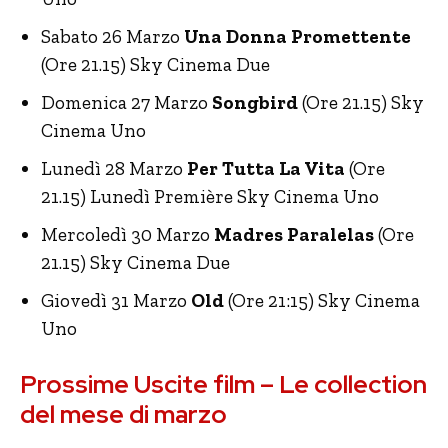
Sabato 26 Marzo
Una Donna Promettente
(Ore 21.15) Sky Cinema Due
Domenica 27 Marzo
Songbird
(Ore 21.15) Sky
Cinema Uno
Lunedì 28 Marzo
Per Tutta La Vita
(Ore
21.15) Lunedì Première Sky Cinema Uno
Mercoledì 30 Marzo
Madres Paralelas
(Ore
21.15) Sky Cinema Due
Giovedì 31 Marzo
Old
(Ore 21:15) Sky Cinema
Uno
Prossime Uscite film – Le collection
del mese di marzo