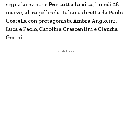
segnalare anche
Per tutta la vita
, lunedì 28
marzo, altra pellicola italiana diretta da Paolo
Costella con protagonista Ambra Angiolini,
Luca e Paolo, Carolina Crescentini e Claudia
Gerini.
- Pubblicità -