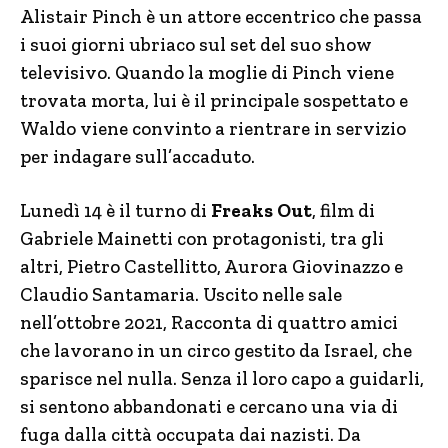
Alistair Pinch è un attore eccentrico che passa
i suoi giorni ubriaco sul set del suo show
televisivo. Quando la moglie di Pinch viene
trovata morta, lui è il principale sospettato e
Waldo viene convinto a rientrare in servizio
per indagare sull’accaduto.
Lunedì 14 è il turno di
Freaks Out
, film di
Gabriele Mainetti con protagonisti, tra gli
altri, Pietro Castellitto, Aurora Giovinazzo e
Claudio Santamaria. Uscito nelle sale
nell’ottobre 2021, Racconta di quattro amici
che lavorano in un circo gestito da Israel, che
sparisce nel nulla. Senza il loro capo a guidarli,
si sentono abbandonati e cercano una via di
fuga dalla città occupata dai nazisti. Da