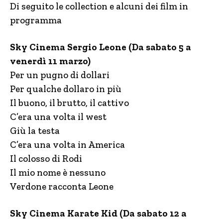
Di seguito le collection e alcuni dei film in
programma
Sky Cinema Sergio Leone (Da sabato 5 a
venerdì 11 marzo)
Per un pugno di dollari
Per qualche dollaro in più
Il buono, il brutto, il cattivo
C’era una volta il west
Giù la testa
C’era una volta in America
Il colosso di Rodi
Il mio nome è nessuno
Verdone racconta Leone
Sky Cinema Karate Kid (Da sabato 12 a