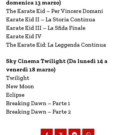
domenica 13 marzo)
The Karate Kid – Per Vincere Domani
Karate Kid II – La Storia Continua
Karate Kid III – La Sfida Finale
Karate Kid IV
The Karate Kid: La Leggenda Continua
Sky Cinema Twilight (Da lunedì 14 a
venerdì 18 marzo)
Twilight
New Moon
Eclipse
Breaking Dawn – Parte 1
Breaking Dawn – Parte 2