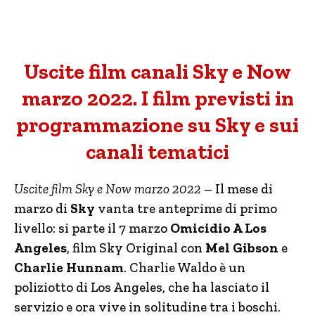
Uscite film canali Sky e Now
marzo 2022. I film previsti in
programmazione su Sky e sui
canali tematici
Uscite film Sky e Now marzo 2022
– Il mese di
marzo di
Sky
vanta tre anteprime di primo
livello: si parte il 7 marzo
Omicidio A Los
Angeles
, film Sky Original con
Mel Gibson
e
Charlie Hunnam
. Charlie Waldo è un
poliziotto di Los Angeles, che ha lasciato il
servizio e ora vive in solitudine tra i boschi.