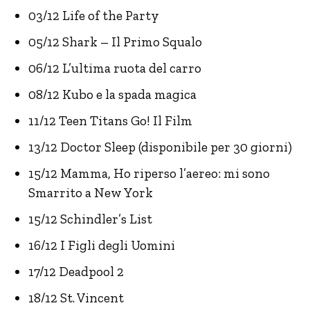
03/12 Life of the Party
05/12 Shark – Il Primo Squalo
06/12 L’ultima ruota del carro
08/12 Kubo e la spada magica
11/12 Teen Titans Go! Il Film
13/12 Doctor Sleep (disponibile per 30 giorni)
15/12 Mamma, Ho riperso l’aereo: mi sono
Smarrito a New York
15/12 Schindler’s List
16/12 I Figli degli Uomini
17/12 Deadpool 2
18/12 St. Vincent