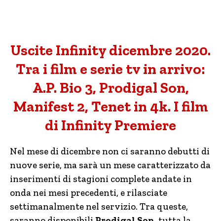
Uscite Infinity dicembre 2020.
Tra i film e serie tv in arrivo:
A.P. Bio 3, Prodigal Son,
Manifest 2, Tenet in 4k. I film
di Infinity Premiere
Nel mese di dicembre non ci saranno debutti di
nuove serie, ma sarà un mese caratterizzato da
inserimenti di stagioni complete andate in
onda nei mesi precedenti, e rilasciate
settimanalmente nel servizio. Tra queste,
saranno disponibili
Prodigal Son
, tutta la