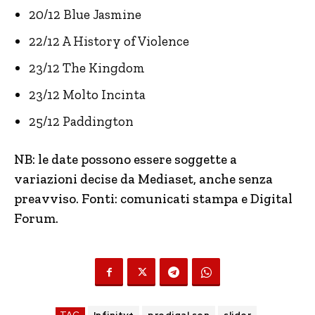
20/12 Blue Jasmine
22/12 A History of Violence
23/12 The Kingdom
23/12 Molto Incinta
25/12 Paddington
NB: le date possono essere soggette a
variazioni decise da Mediaset, anche senza
preavviso. Fonti: comunicati stampa e Digital
Forum.