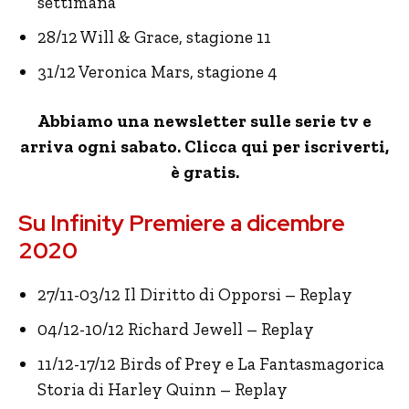
settimana
28/12 Will & Grace, stagione 11
31/12 Veronica Mars, stagione 4
Abbiamo una newsletter sulle serie tv e
arriva ogni sabato. Clicca qui per iscriverti,
è gratis.
Su Infinity Premiere a dicembre
2020
27/11-03/12 Il Diritto di Opporsi – Replay
04/12-10/12 Richard Jewell – Replay
11/12-17/12 Birds of Prey e La Fantasmagorica
Storia di Harley Quinn – Replay