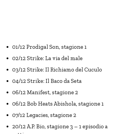
01/12 Prodigal Son, stagione 1
02/12 Strike: La via del male
03/12 Strike: Il Richiamo del Cuculo
04/12 Strike: Il Baco da Seta
06/12 Manifest, stagione 2
06/12 Bob Heats Abishola, stagione 1
07/12 Legacies, stagione 2
20/12 A.P. Bio, stagione 3 – 1 episodio a