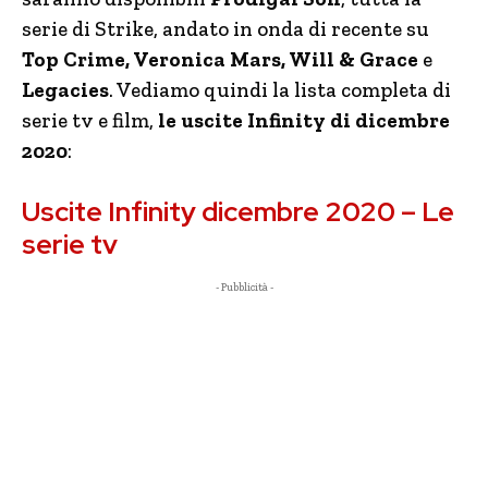
serie di Strike, andato in onda di recente su
Top Crime, Veronica Mars, Will & Grace
e
Legacies
. Vediamo quindi la lista completa di
serie tv e film,
le uscite Infinity di dicembre
2020
:
Uscite Infinity dicembre 2020 – Le
serie tv
- Pubblicità -