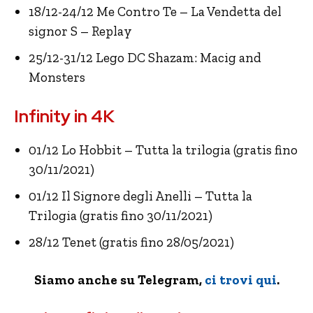
18/12-24/12 Me Contro Te – La Vendetta del
signor S – Replay
25/12-31/12 Lego DC Shazam: Macig and
Monsters
Infinity in 4K
01/12 Lo Hobbit – Tutta la trilogia (gratis fino
30/11/2021)
01/12 Il Signore degli Anelli – Tutta la
Trilogia (gratis fino 30/11/2021)
28/12 Tenet (gratis fino 28/05/2021)
Siamo anche su Telegram,
ci trovi qui
.