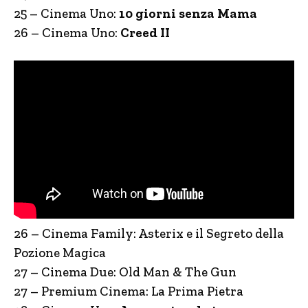
25 – Cinema Uno:
10 giorni senza Mama
26 – Cinema Uno:
Creed II
26 – Cinema Family: Asterix e il Segreto della
Pozione Magica
27 – Cinema Due: Old Man & The Gun
27 – Premium Cinema: La Prima Pietra