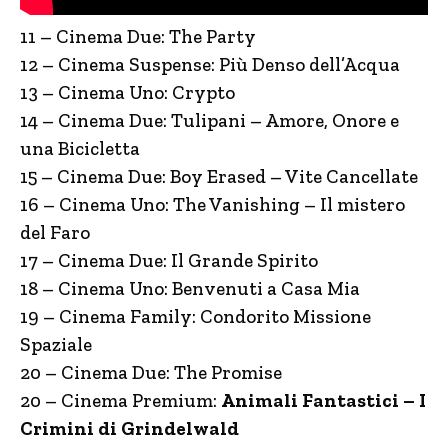
11 – Cinema Due: The Party
12 – Cinema Suspense: Più Denso dell’Acqua
13 – Cinema Uno: Crypto
14 – Cinema Due: Tulipani – Amore, Onore e
una Bicicletta
15 – Cinema Due: Boy Erased – Vite Cancellate
16 – Cinema Uno: The Vanishing – Il mistero
del Faro
17 – Cinema Due: Il Grande Spirito
18 – Cinema Uno: Benvenuti a Casa Mia
19 – Cinema Family: Condorito Missione
Spaziale
20 – Cinema Due: The Promise
20 – Cinema Premium:
Animali Fantastici – I
Crimini di Grindelwald