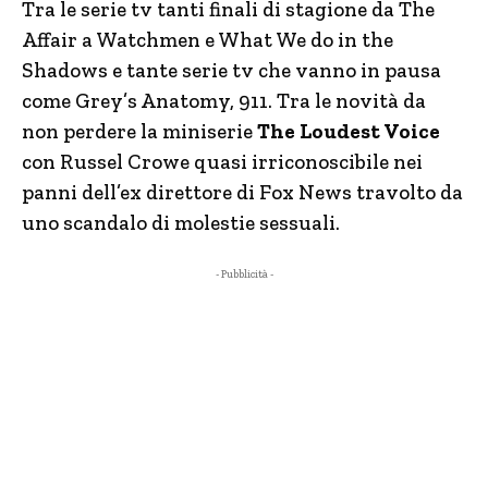
Tra le serie tv tanti finali di stagione da The
Affair a Watchmen e What We do in the
Shadows e tante serie tv che vanno in pausa
come Grey’s Anatomy, 911. Tra le novità da
non perdere la miniserie
The Loudest Voice
con Russel Crowe quasi irriconoscibile nei
panni dell’ex direttore di Fox News travolto da
uno scandalo di molestie sessuali.
- Pubblicità -