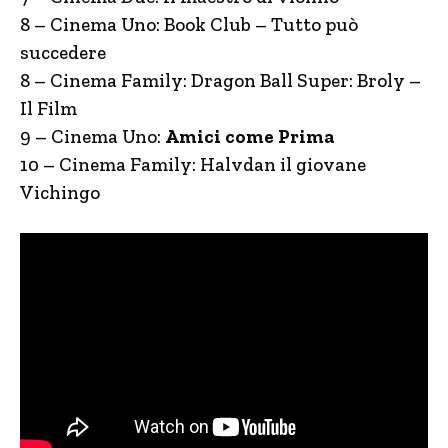
8 – Cinema Uno: Book Club – Tutto può
succedere
8 – Cinema Family: Dragon Ball Super: Broly –
Il Film
9 – Cinema Uno:
Amici come Prima
10 – Cinema Family: Halvdan il giovane
Vichingo