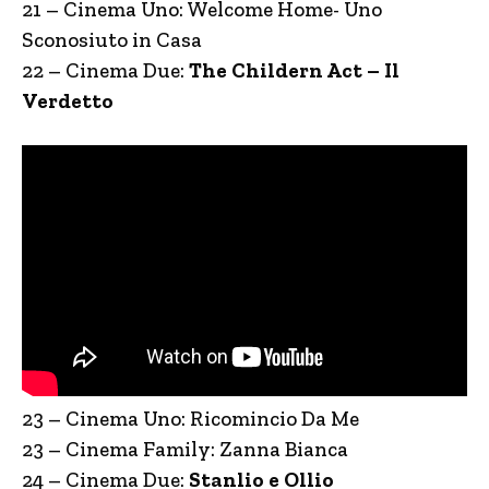
21 – Cinema Uno: Welcome Home- Uno
Sconosiuto in Casa
22 – Cinema Due:
The Childern Act – Il
Verdetto
23 – Cinema Uno: Ricomincio Da Me
23 – Cinema Family: Zanna Bianca
24 – Cinema Due:
Stanlio e Ollio