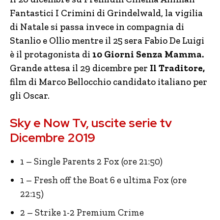
Fantastici I Crimini di Grindelwald, la vigilia
di Natale si passa invece in compagnia di
Stanlio e Ollio mentre il 25 sera Fabio De Luigi
è il protagonista di
10 Giorni Senza Mamma.
Grande attesa il 29 dicembre per
Il Traditore,
film di Marco Bellocchio candidato italiano per
gli Oscar.
Sky e Now Tv, uscite serie tv
Dicembre 2019
1 – Single Parents 2 Fox (ore 21:50)
1 – Fresh off the Boat 6 e ultima Fox (ore
22:15)
2 – Strike 1-2 Premium Crime