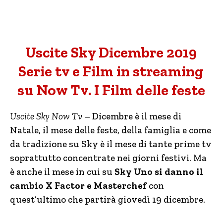
Uscite Sky Dicembre 2019
Serie tv e Film in streaming
su Now Tv. I Film delle feste
Uscite Sky Now Tv
– Dicembre è il mese di
Natale, il mese delle feste, della famiglia e come
da tradizione su Sky è il mese di tante prime tv
soprattutto concentrate nei giorni festivi. Ma
è anche il mese in cui su
Sky Uno si danno il
cambio X Factor e Masterchef
con
quest’ultimo che partirà giovedì 19 dicembre.