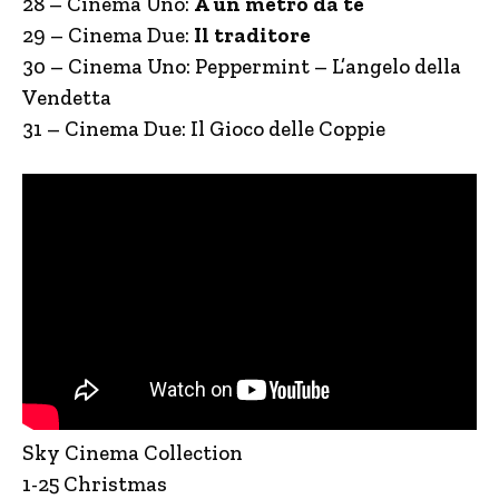
28 – Cinema Uno:
A un metro da te
29 – Cinema Due:
Il traditore
30 – Cinema Uno: Peppermint – L’angelo della
Vendetta
31 – Cinema Due: Il Gioco delle Coppie
Sky Cinema Collection
1-25 Christmas