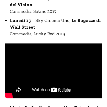
del Vicino
Commedia, Satine 2017
Lunedì 15
– Sky Cinema Uno,
Le Ragazze di
Wall Street
Commedia, Lucky Red 2019