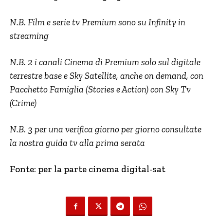
N.B. Film e serie tv Premium sono su Infinity in
streaming
N.B. 2 i canali Cinema di Premium solo sul digitale
terrestre base e Sky Satellite, anche on demand, con
Pacchetto Famiglia (Stories e Action) con Sky Tv
(Crime)
N.B. 3 per una verifica giorno per giorno consultate
la nostra guida tv alla prima serata
Fonte: per la parte cinema digital-sat