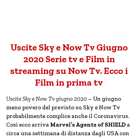
Uscite Sky e Now Tv Giugno
2020 Serie tv e Film in
streaming su Now Tv. Ecco i
Film in prima tv
Uscite Sky e Now Tv giugno 2020
– Un giugno
meno povero del previsto su Sky e Now Tv
probabilmente complice anche il Coronavirus.
Così ecco arriva
Marvel’s Agents of SHIELD
a
circa una settimana di distanza dagli USA con