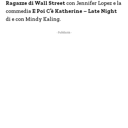
Ragazze di Wall Street
con Jennifer Lopez e la
commedia
E Poi C’è Katherine – Late Night
di e con Mindy Kaling.
- Pubblicità -