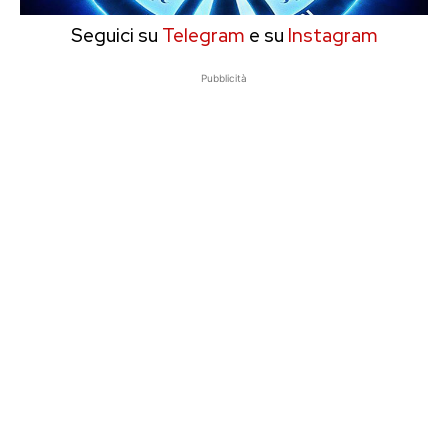
Seguici su
Telegram
e su
Instagram
Pubblicità