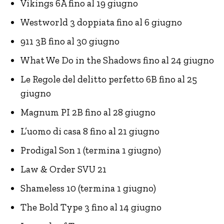
Vikings 6A fino al 19 giugno
Westworld 3 doppiata fino al 6 giugno
911 3B fino al 30 giugno
What We Do in the Shadows fino al 24 giugno
Le Regole del delitto perfetto 6B fino al 25
giugno
Magnum PI 2B fino al 28 giugno
L’uomo di casa 8 fino al 21 giugno
Prodigal Son 1 (termina 1 giugno)
Law & Order SVU 21
Shameless 10 (termina 1 giugno)
The Bold Type 3 fino al 14 giugno