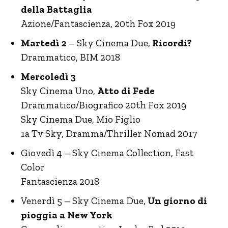
della Battaglia
Azione/Fantascienza, 20th Fox 2019
Martedì 2
– Sky Cinema Due,
Ricordi?
Drammatico, BIM 2018
Mercoledì 3
Sky Cinema Uno,
Atto di Fede
Drammatico/Biografico 20th Fox 2019
Sky Cinema Due, Mio Figlio
1a Tv Sky, Dramma/Thriller Nomad 2017
Giovedì 4 – Sky Cinema Collection, Fast
Color
Fantascienza 2018
Venerdì 5 – Sky Cinema Due,
Un giorno di
pioggia a New York