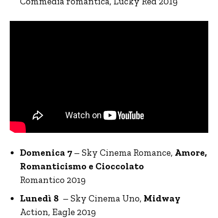
Commedia romantica, Lucky Red 2019
Domenica 7
– Sky Cinema Romance,
Amore,
Romanticismo e Cioccolato
Romantico 2019
Lunedì 8
– Sky Cinema Uno,
Midway
Action, Eagle 2019