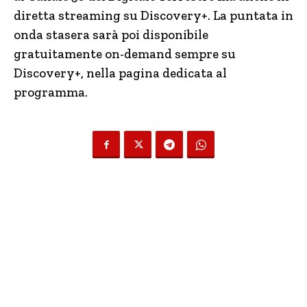
diretta streaming su Discovery+. La puntata in
onda stasera sarà poi disponibile
gratuitamente on-demand sempre su
Discovery+, nella pagina dedicata al
programma.