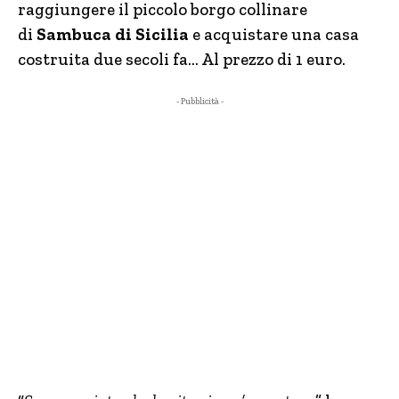
raggiungere il piccolo borgo collinare
di
Sambuca di Sicilia
e acquistare una casa
costruita due secoli fa… Al prezzo di 1 euro.
- Pubblicità -