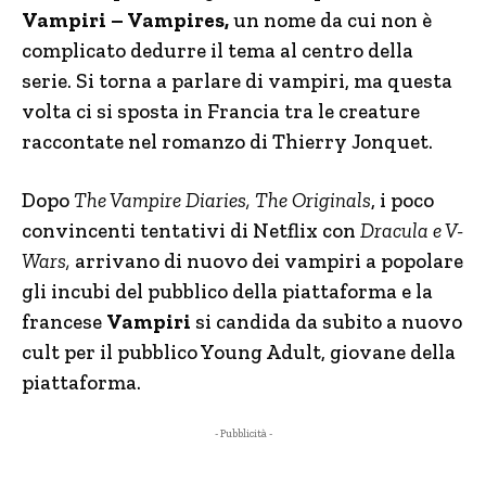
Vampiri – Vampires,
un nome da cui non è
complicato dedurre il tema al centro della
serie. Si torna a parlare di vampiri, ma questa
volta ci si sposta in Francia tra le creature
raccontate nel romanzo di Thierry Jonquet.
Dopo
The Vampire Diaries, The Originals
, i poco
convincenti tentativi di Netflix con
Dracula e V-
Wars,
arrivano di nuovo dei vampiri a popolare
gli incubi del pubblico della piattaforma e la
francese
Vampiri
si candida da subito a nuovo
cult per il pubblico Young Adult, giovane della
piattaforma.
- Pubblicità -