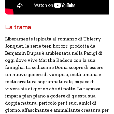
La trama
Liberamente ispirata al romanzo di Thierry
Jonquet, la serie teen hororr, prodotta da
Benjamin Dupas è ambientata nella Parigi di
oggi dove vive Martha Radecu con la sua
famiglia. La sedicenne Doina scopre di essere
un nuovo genere di vampiro, metà umana e
metà creatura soprannaturale, capace di
vivere sia di giorno che di notte. La ragazza
impara pian piano a godere di questa sua
doppia natura, pericolo per i suoi amici di
giorno, affascinante e ammaliante creatura per