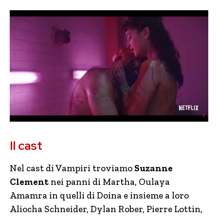
Il cast
Nel cast di Vampiri troviamo
Suzanne
Clement
nei panni di Martha, Oulaya
Amamra in quelli di Doina e insieme a loro
Aliocha Schneider, Dylan Rober, Pierre Lottin,