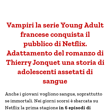
Vampiri la serie Young Adult
francese conquista il
pubblico di Netflix.
Adattamento del romanzo di
Thierry Jonquet una storia di
adolescenti assetati di
sangue
Anche i giovani vogliono sangue, soprattutto
se immortali. Nei giorni scorsi è sbarcata su
Netflix la prima stagione
in 6 episodi di