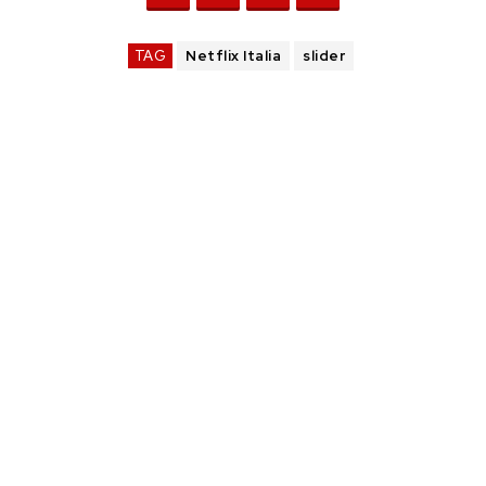
TAG
Netflix Italia
slider