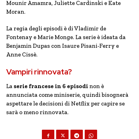
Mounir Amamra, Juliette Cardinski e Kate
Moran.
La regia degli episodi è di Vladimir de
Fontenay e Marie Monge. La serie è ideata da
Benjamin Dupas con Isaure Pisani-Ferry e
Anne Cissè.
Vampiri rinnovata?
La
serie francese in 6 episodi
non è
annunciata come miniserie, quindi bisognerà
aspettare le decisioni di Netflix per capire se
sarà o meno rinnovata.