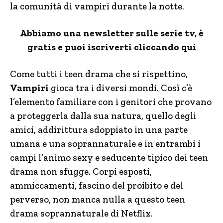
la comunità di vampiri durante la notte.
Abbiamo una newsletter sulle serie tv, è
gratis e puoi iscriverti cliccando qui
Come tutti i teen drama che si rispettino,
Vampiri
gioca tra i diversi mondi. Così c’è
l’elemento familiare con i genitori che provano
a proteggerla dalla sua natura, quello degli
amici, addirittura sdoppiato in una parte
umana e una soprannaturale e in entrambi i
campi l’animo sexy e seducente tipico dei teen
drama non sfugge. Corpi esposti,
ammiccamenti, fascino del proibito e del
perverso, non manca nulla a questo teen
drama soprannaturale di Netflix.