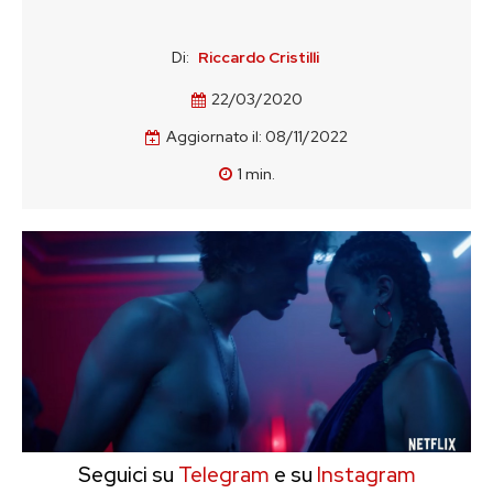
Di:
Riccardo Cristilli
22/03/2020
Aggiornato il:
08/11/2022
1
min.
Seguici su
Telegram
e su
Instagram