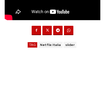
TAG
Netflix Italia
slider