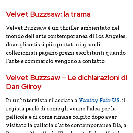
Velvet Buzzsaw: la trama
Velvet Buzzsaw è un thriller ambientato nel
mondo dell’arte contemporanea di Los Angeles,
dove gli artisti più quotati e i grandi
collezionisti pagano prezzi esorbitanti quando
l’arte e commercio vengono a contatto.
Velvet Buzzsaw – Le dichiarazioni di
Dan Gilroy
In un’intervista rilasciata a
Vanity Fair US
, il
regista parlò di come gli venne l’idea per la
pellicola e di come rimase colpito dopo aver
visitato la galleria d’arte contemporanea Dia, a