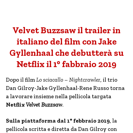
Velvet Buzzsaw il trailer in
italiano del film con Jake
Gyllenhaal che debutterà su
Netflix il 1° fabbraio 2019
Dopo il film
Lo sciacallo – Nightcrawler
, il trio
Dan Gilroy-Jake Gyllenhaal-Rene Russo torna
a lavorare insieme nella pellicola targata
Netflix
Velvet Buzzsaw
.
Sulla piattaforma dal 1° febbraio 2019
, la
pellicola scritta e diretta da Dan Gilroy con