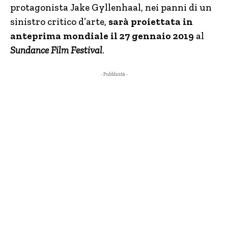
protagonista Jake Gyllenhaal, nei panni di un
sinistro critico d’arte,
sarà proiettata in
anteprima mondiale il 27 gennaio 2019
al
Sundance Film Festival
.
- Pubblicità -