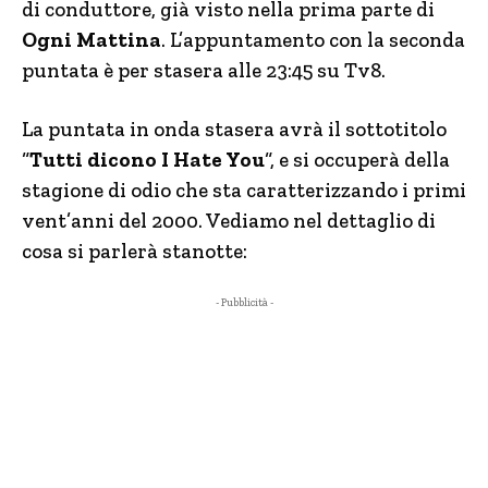
di conduttore, già visto nella prima parte di
Ogni Mattina
. L’appuntamento con la seconda
puntata è per stasera alle 23:45 su Tv8.
La puntata in onda stasera avrà il sottotitolo
“
Tutti dicono I Hate You
“, e si occuperà della
stagione di odio che sta caratterizzando i primi
vent’anni del 2000. Vediamo nel dettaglio di
cosa si parlerà stanotte:
- Pubblicità -