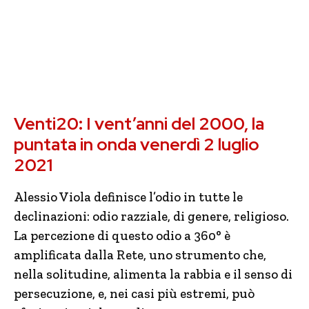
Venti20: I vent’anni del 2000, la
puntata in onda venerdì 2 luglio
2021
Alessio Viola definisce l’odio in tutte le
declinazioni: odio razziale, di genere, religioso.
La percezione di questo odio a 360° è
amplificata dalla Rete, uno strumento che,
nella solitudine, alimenta la rabbia e il senso di
persecuzione, e, nei casi più estremi, può