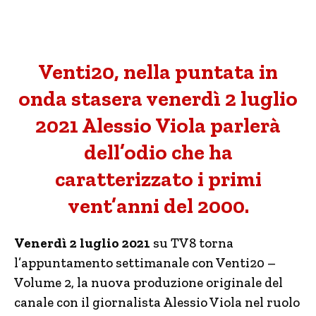
Venti20, nella puntata in
onda stasera venerdì 2 luglio
2021 Alessio Viola parlerà
dell’odio che ha
caratterizzato i primi
vent’anni del 2000.
Venerdì 2 luglio 2021
su TV8 torna
l’appuntamento settimanale con Venti20 –
Volume 2, la nuova produzione originale del
canale con il giornalista Alessio Viola nel ruolo