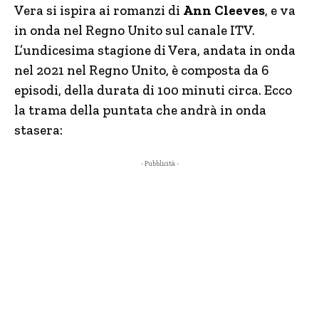
Vera si ispira ai romanzi di
Ann Cleeves
, e va
in onda nel Regno Unito sul canale ITV.
L’undicesima stagione di Vera, andata in onda
nel 2021 nel Regno Unito, è composta da 6
episodi, della durata di 100 minuti circa. Ecco
la trama della puntata che andrà in onda
stasera:
- Pubblicità -