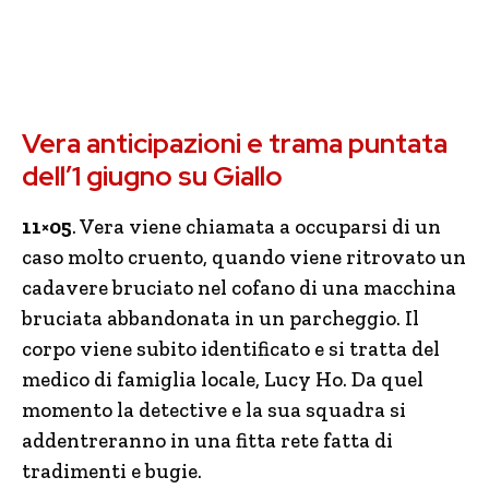
Vera anticipazioni e trama puntata
dell’1 giugno su Giallo
11×05
. Vera viene chiamata a occuparsi di un
caso molto cruento, quando viene ritrovato un
cadavere bruciato nel cofano di una macchina
bruciata abbandonata in un parcheggio. Il
corpo viene subito identificato e si tratta del
medico di famiglia locale, Lucy Ho. Da quel
momento la detective e la sua squadra si
addentreranno in una fitta rete fatta di
tradimenti e bugie.