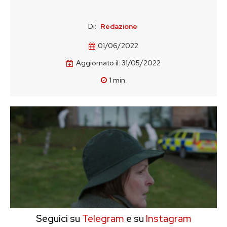
Di:
Redazione
01/06/2022
Aggiornato il:
31/05/2022
1
min.
Seguici su
Telegram
e su
Instagram