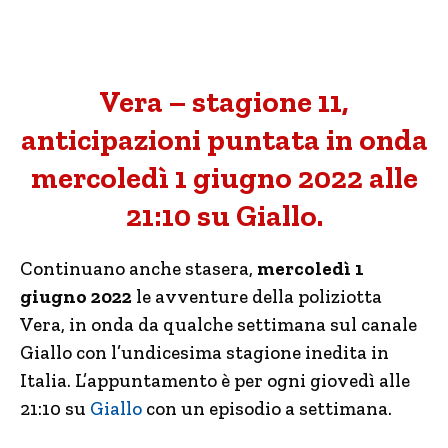
Vera – stagione 11,
anticipazioni puntata in onda
mercoledì 1 giugno 2022 alle
21:10 su Giallo.
Continuano anche stasera,
mercoledì 1
giugno 2022
le avventure della poliziotta
Vera, in onda da qualche settimana sul canale
Giallo con l’undicesima stagione inedita in
Italia. L’appuntamento è per ogni giovedì alle
21:10 su
Giallo
con un episodio a settimana.