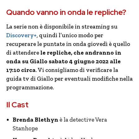
Quando vanno in onda le repliche?
La serie non è disponibile in streaming su
Discovery+
, quindi l’unico modo per
recuperare le puntate in onda giovedì è quello
di attendere
le repliche, che andranno in
onda su Giallo sabato 4 giugno 2022 alle
17:10 circa
. Vi consigliamo di verificare la
guida tv di Giallo per eventuali modifiche nella
programmazione.
Il Cast
Brenda Blethyn
è la detective Vera
Stanhope