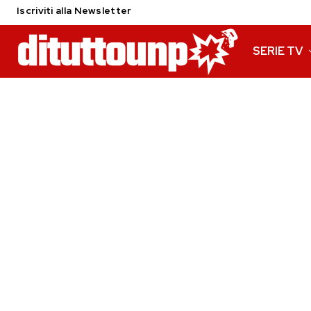
Iscriviti alla Newsletter
SERIE TV