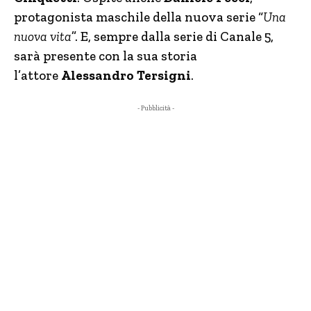
protagonista maschile della nuova serie “
Una
nuova vita
”. E, sempre dalla serie di Canale 5,
sarà presente con la sua storia
l’attore
Alessandro Tersigni
.
- Pubblicità -