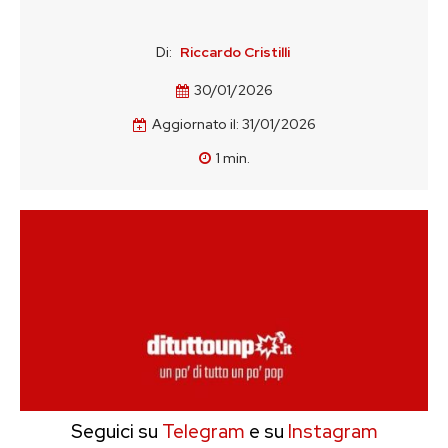
Di:
Riccardo Cristilli
30/01/2026
Aggiornato il:
31/01/2026
1
min.
Seguici su
Telegram
e su
Instagram