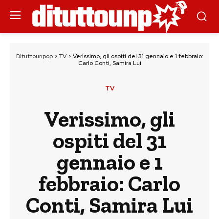
Dituttounpop
>
TV
>
Verissimo, gli ospiti del 31 gennaio e 1 febbraio:
Carlo Conti, Samira Lui
TV
Verissimo, gli
ospiti del 31
gennaio e 1
febbraio: Carlo
Conti, Samira Lui