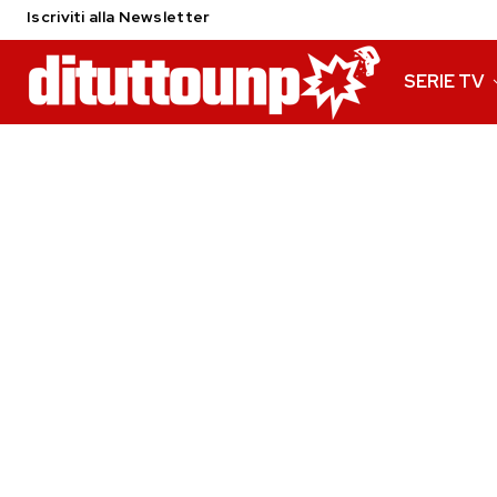
Iscriviti alla Newsletter
SERIE TV