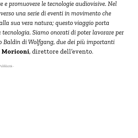
e e promuovere le tecnologie audiovisive. Nel
raverso una serie di eventi in movimento che
e alla sua vera natura; questo viaggio porta
 tecnologia. Siamo onorati di poter lavorare per
 Baldin di Wolfgang, due dei più importanti
 Moriconi
, direttore dell’evento.
Pubblicità -