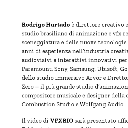
Rodrigo Hurtado
è direttore creativo 
studio brasiliano di animazione e vfx re
sceneggiatura e delle nuove tecnologie
anni di esperienza nell’industria creati
audiovisivi e interattivi innovativi p
Paramount, Sony, Samsung, Ubisoft, Goog
dello studio immersivo Arvor e Diretto
Zero – il più grande studio d’animazion
compositore musicale e designer della c
Combustion Studio e Wolfgang Audio.
Il video di
VFXRIO
sarà presentato uffic