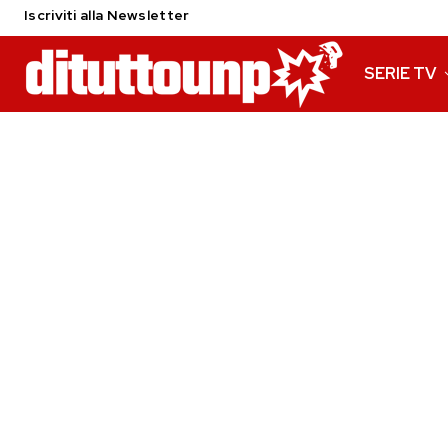
Iscriviti alla Newsletter
SERIE TV