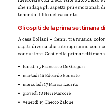
che indaga gli aspetti più emozionali de
tenendo il filo del racconto.
Gli ospiti della prima settimana 
A casa Bollani – Cenni tra musica, colo
ospiti diversi che interagiranno con i 
conduttore. Così nella prima settimana
lunedì 15 Francesco De Gregori
martedì 16 Edoardo Bennato
mercoledì 17 Marisa Laurito
giovedì 18 Neri Marcorè
venerdì 19 Checco Zalone