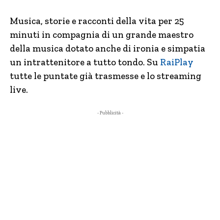
Musica, storie e racconti della vita per 25
minuti in compagnia di un grande maestro
della musica dotato anche di ironia e simpatia
un intrattenitore a tutto tondo. Su
RaiPlay
tutte le puntate già trasmesse e lo streaming
live.
- Pubblicità -