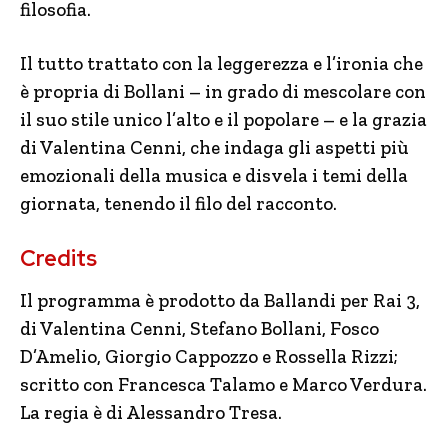
filosofia.
Il tutto trattato con la leggerezza e l’ironia che
è propria di Bollani – in grado di mescolare con
il suo stile unico l’alto e il popolare – e la grazia
di Valentina Cenni, che indaga gli aspetti più
emozionali della musica e disvela i temi della
giornata, tenendo il filo del racconto.
Credits
Il programma è prodotto da Ballandi per Rai 3,
di Valentina Cenni, Stefano Bollani, Fosco
D’Amelio, Giorgio Cappozzo e Rossella Rizzi;
scritto con Francesca Talamo e Marco Verdura.
La regia è di Alessandro Tresa.