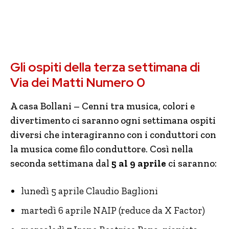
Gli ospiti della terza settimana di
Via dei Matti Numero 0
A casa Bollani – Cenni tra musica, colori e
divertimento ci saranno ogni settimana ospiti
diversi che interagiranno con i conduttori con
la musica come filo conduttore. Così nella
seconda settimana dal
5 al 9 aprile
ci saranno:
lunedì 5 aprile Claudio Baglioni
martedì 6 aprile NAIP (reduce da X Factor)