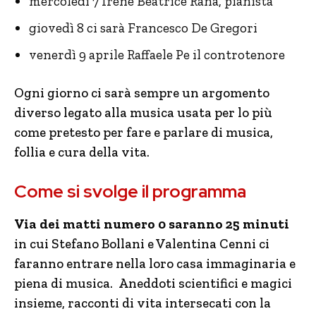
mercoledì 7 Irene Beatrice Rana, pianista
giovedì 8 ci sarà Francesco De Gregori
venerdì 9 aprile Raffaele Pe il controtenore
Ogni giorno ci sarà sempre un argomento
diverso legato alla musica usata per lo più
come pretesto per fare e parlare di musica,
follia e cura della vita.
Come si svolge il programma
Via dei matti numero 0 saranno 25 minuti
in cui Stefano Bollani e Valentina Cenni ci
faranno entrare nella loro casa immaginaria e
piena di musica. Aneddoti scientifici e magici
insieme, racconti di vita intersecati con la