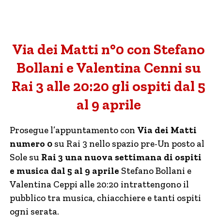
Via dei Matti n°0 con Stefano
Bollani e Valentina Cenni su
Rai 3 alle 20:20 gli ospiti dal 5
al 9 aprile
Prosegue l’appuntamento con
Via dei Matti
numero 0
su Rai 3 nello spazio pre-Un posto al
Sole su
Rai 3 una nuova settimana di ospiti
e musica dal 5 al 9 aprile
Stefano Bollani e
Valentina Ceppi alle 20:20 intrattengono il
pubblico tra musica, chiacchiere e tanti ospiti
ogni serata.