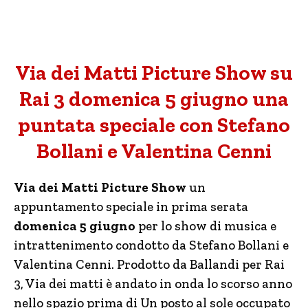
Via dei Matti Picture Show su
Rai 3 domenica 5 giugno una
puntata speciale con Stefano
Bollani e Valentina Cenni
Via dei Matti Picture Show
un
appuntamento speciale in prima serata
domenica 5 giugno
per lo show di musica e
intrattenimento condotto da Stefano Bollani e
Valentina Cenni. Prodotto da Ballandi per Rai
3, Via dei matti è andato in onda lo scorso anno
nello spazio prima di Un posto al sole occupato