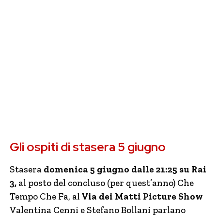
Gli ospiti di stasera 5 giugno
Stasera
domenica 5 giugno dalle 21:25 su Rai
3,
al posto del concluso (per quest’anno) Che
Tempo Che Fa, al
Via dei Matti Picture Show
Valentina Cenni e Stefano Bollani parlano