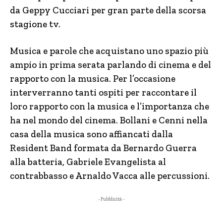
da Geppy Cucciari per gran parte della scorsa
stagione tv.
Musica e parole che acquistano uno spazio più
ampio in prima serata parlando di cinema e del
rapporto con la musica. Per l’occasione
interverranno tanti ospiti per raccontare il
loro rapporto con la musica e l’importanza che
ha nel mondo del cinema. Bollani e Cenni nella
casa della musica sono affiancati dalla
Resident Band formata da Bernardo Guerra
alla batteria, Gabriele Evangelista al
contrabbasso e Arnaldo Vacca alle percussioni.
- Pubblicità -