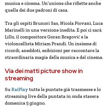
musica e cinema. Un’unione che riflette anche
quella dei due padroni di casa.
Tra gli ospiti Brunori Sas, Nicola Piovani, Luca
Marinelli in una versione inedita. E poi ci sarà
Lillo, il compositore Goran Bregović e la
violoncellista Miriam Prandi. Un insieme di
ricordi, aneddoti, esibizioni per raccontare la
straordinaria magia della musica e del cinema.
Via dei matti picture show in
streaming
Su
RaiPlay
tutte le puntate già trasmesse e lo
streaming live della puntata in onda stasera
domenica 5 giugno.