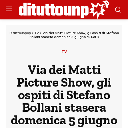
Dituttounpop
>
TV
>
Via dei Matti Picture Show, gli ospiti di Stefano
Bollani stasera domenica 5 giugno su Rai 3
TV
Via dei Matti
Picture Show, gli
ospiti di Stefano
Bollani stasera
domenica 5 giugno