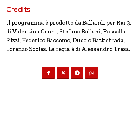
Credits
Il programma è prodotto da Ballandi per Rai 3,
di Valentina Cenni, Stefano Bollani, Rossella
Rizzi, Federico Baccomo, Duccio Battistrada,
Lorenzo Scoles. La regia è di Alessandro Tresa.