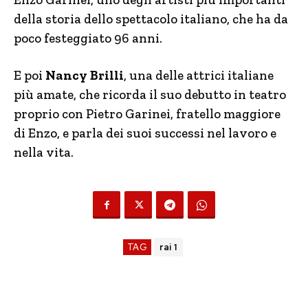
della storia dello spettacolo italiano, che ha da
poco festeggiato 96 anni.
E poi
Nancy Brilli
, una delle attrici italiane
più amate, che ricorda il suo debutto in teatro
proprio con Pietro Garinei, fratello maggiore
di Enzo, e parla dei suoi successi nel lavoro e
nella vita.
TAG
rai 1