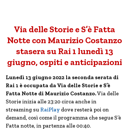
Via delle Storie e S’è Fatta
Notte con Maurizio Costanzo
stasera su Rai 1 lunedì 13
giugno, ospiti e anticipazioni
Lunedì 13 giugno 2022 la seconda serata di
Rai 1 è occupata da Via delle Storie e S’è
Fatta Notte di Maurizio Costanzo.
Via delle
Storie inizia alle 23:20 circa anche in
streaming su
RaiPlay
dove resterà poi on
demand, così come il programma che segue S’è
Fatta notte, in partenza alle 00:40.