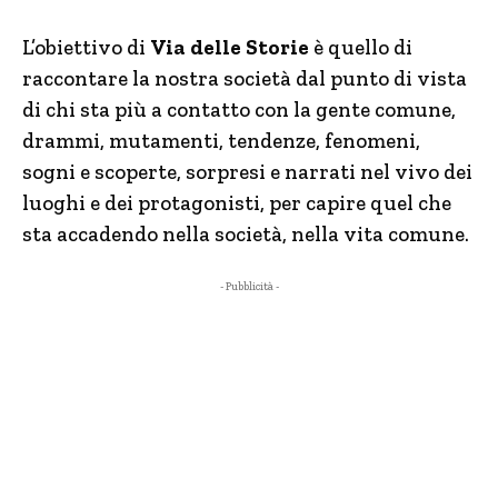
L’obiettivo di
Via delle Storie
è quello di
raccontare la nostra società dal punto di vista
di chi sta più a contatto con la gente comune,
drammi, mutamenti, tendenze, fenomeni,
sogni e scoperte, sorpresi e narrati nel vivo dei
luoghi e dei protagonisti, per capire quel che
sta accadendo nella società, nella vita comune.
- Pubblicità -