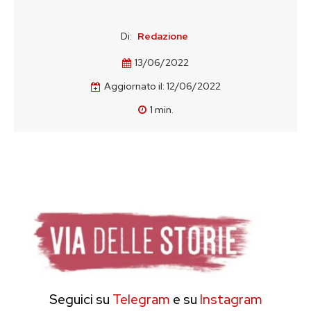
Di:
Redazione
13/06/2022
Aggiornato il:
12/06/2022
1
min.
Seguici su
Telegram
e su
Instagram