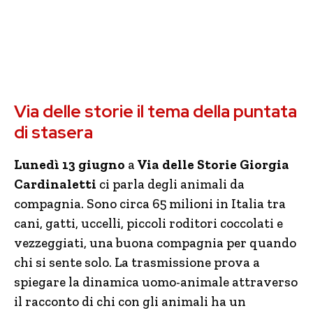
Via delle storie il tema della puntata
di stasera
Lunedì 13 giugno
a
Via delle Storie Giorgia
Cardinaletti
ci parla degli animali da
compagnia. Sono circa 65 milioni in Italia tra
cani, gatti, uccelli, piccoli roditori coccolati e
vezzeggiati, una buona compagnia per quando
chi si sente solo. La trasmissione prova a
spiegare la dinamica uomo-animale attraverso
il racconto di chi con gli animali ha un