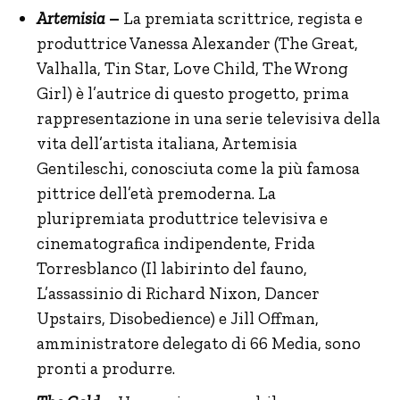
Artemisia
–
La premiata scrittrice, regista e
produttrice Vanessa Alexander (The Great,
Valhalla, Tin Star, Love Child, The Wrong
Girl) è l’autrice di questo progetto, prima
rappresentazione in una serie televisiva della
vita dell’artista italiana, Artemisia
Gentileschi, conosciuta come la più famosa
pittrice dell’età premoderna. La
pluripremiata produttrice televisiva e
cinematografica indipendente, Frida
Torresblanco (Il labirinto del fauno,
L’assassinio di Richard Nixon, Dancer
Upstairs, Disobedience) e Jill Offman,
amministratore delegato di 66 Media, sono
pronti a produrre.