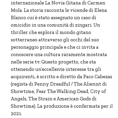
internazionale La Novia Gitana di Carmen
Mola. La storia racconta le vicende di Elena
Blanco cui è stato assegnato un caso di
omicidio in una comunità di zingari. Un
thriller che esplora il mondo gitano
sotterraneo attraverso gli occhi del suo
personaggio principale e che ci invita a
conoscere una cultura raramente mostrata
nelle serie tv. Questo progetto, che sta
ottenendo un’eccellente interesse tra gli
acquirenti, è scritto e diretto da Paco Cabezas
(regista di Penny Dreadful / The Alienist di
Showtime, Fear The Walking Dead, City of
Angels, The Strain e American Gods di
Showtime). La produzione è confermata per il
2021.