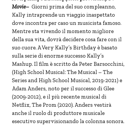
Movie–
Giorni prima del suo compleanno,
Kally intraprende un viaggio inaspettato
dove incontra per caso un musicista famoso.
Mentre sta vivendo il momento migliore
della sua vita, dovrà decidere cosa fare con il
suo cuore. A Very Kally’s Birthday è basato
sulla serie di enorme successo Kally’s
Mashup. Il film è scritto da Peter Barsocchini,
(High School Musical: The Musical – The
Series and High School Musical, 2019-2021) e
Adam Anders, noto per il successo di Glee
(2009-2012), e il più recente musical di
Netflix, The Prom (2020). Anders vestirà
anche il ruolo di produttore musicale
esecutivo supervisionando la colonna sonora.