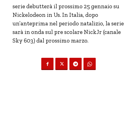
serie debutterà il prossimo 25 gennaio su
Nickelodeon in Us. In Italia, dopo
un’anteprima nel periodo natalizio, la serie
sarà in onda sul pre scolare NickJr (canale
Sky 603) dal prossimo marzo.