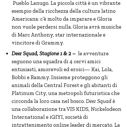
Pueblo Lanugo. La piccola città è un vibrante
esempio della ricchezza della cultura latino
Americana: c’è molto da imparare e Gloria
non vuole perdersi nulla. Gloria avrà musiche
di Marc Anthony, star internazionale e
vincitore di Grammy.
Deer Squad, Stagione 1 & 2
–
le avventure
seguono una squadra di 4 cervi amici
entusiasti, amorevoli ed eroici— Kai, Lola,
Bobbi e Rammy. Insieme proteggono gli
animali della Central Forest e gli abitanti di
Platinum City, una metropoli futuristica che
circonda la loro casa nel bosco.
Deer Squad
è
una collaborazione tra VIS KIDS, Nickelodeon
International e iQIYI, società di
intrattenimento online leader di mercato. La