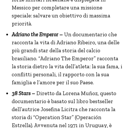
Messico per completare una missione
speciale: salvare un obiettivo di massima
priorità.
Adriano the Emperor
–
Un documentario che
racconta la vita di Adriano Ribeiro, una delle
più grandi star della storia del calcio
brasiliano. “Adriano The Emperor” racconta
la storia dietro la vita dell’atleta: la sua fama, i
conflitti personali, il rapporto con la sua
famiglia e l’amore per il suo Paese.
38 Stars –
Diretto da Lorena Muñoz, questo
documentario è basato sul libro bestseller
dell’autrice Josefina Licitra che racconta la
storia di “Operation Star” (Operación
Estrella). Avvenuta nel 1971 in Uruguay, è