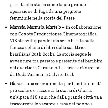
passata alla storia come la più grande
operazione di fuga da una prigione
femminile nella storia del Paese.
Marcelo, Marmelo, Martelo
–
In collaborazione
con Coyote Producciones Cinematográfica,
VIS sta sviluppando una serie basata sulla
famosa collana di libri della scrittrice
brasiliana Ruth Rocha. La storia segue le
avventure tra passato e presente dei bambini
del quartiere Caramelo. La serie sarà diretta
da Duda Vaisman e Calvito Leal.
Gloria –
una serie animata per bambini in età
pre scolare e racconta la storia di Gloria,
un’alpaca di 8 anni che dalla grande città va a
trascorrere le vacanze a casa del nonno a