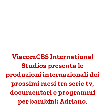
ViacomCBS International
Studios presenta le
produzioni internazionali dei
prossimi mesi tra serie tv,
documentari e programmi
per bambini: Adriano,