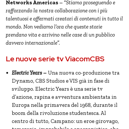
Networks Americas
– “
Stiamo proseguendo e
rafforzando la nostra collaborazione con i più
talentuosi e affermati creatori di contenuti in tutto il
mondo. Non vediamo l’ora che queste storie
prendano vita e arrivino nelle case di un pubblico
davvero internazionale
”.
Le nuove serie tv ViacomCBS
Electric Years –
Una nuova co-produzione tra
Dynamo, CBS Studios e VIS già in fase di
sviluppo. Electric Years è una serie tv
d’azione, rapina e avventura ambientata in
Europa nella primavera del 1968, durante il
boom della rivoluzione studentesca. Al
centro di tutto, Campano: un eroe girovago,