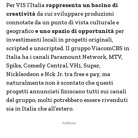
Per VIS l’Italia
rappresenta un bacino di
creatività
da cui sviluppare produzioni
connotate da un punto di vista culturale e
geografico
e uno spazio di opportunità
per
investimenti locali in progetti originali,
scripted e unscripted. Il gruppo ViacomCBS in
Italia ha i canali Paramount Network, MTV,
Spike, Comedy Central, VH1, Super,
Nickleodeon e Nck Jr. tra free e pay, ma
naturalmente non è scontato che questi
progetti annunciati finiscano tutti sui canali
del gruppo, molti potrebbero essere rivenduti
sia in Italia che all’estero.
- Pubblicità -