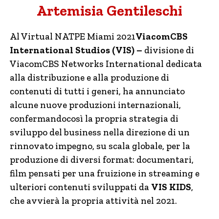
Artemisia Gentileschi
Al Virtual NATPE Miami 2021
ViacomCBS
International Studios (VIS) –
divisione di
ViacomCBS Networks International dedicata
alla distribuzione e alla produzione di
contenuti di tutti i generi, ha annunciato
alcune nuove produzioni internazionali,
confermandocosì la propria strategia di
sviluppo del business nella direzione di un
rinnovato impegno, su scala globale, per la
produzione di diversi format: documentari,
film pensati per una fruizione in streaming e
ulteriori contenuti sviluppati da
VIS KIDS
,
che avvierà la propria attività nel 2021.