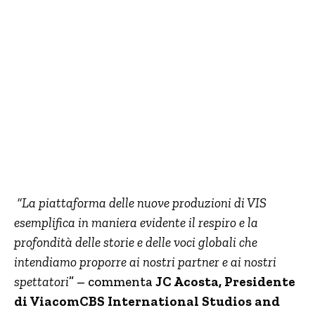
“La piattaforma delle nuove produzioni di VIS
esemplifica in maniera evidente il respiro e la
profondità delle storie e delle voci globali che
intendiamo proporre ai nostri partner e ai nostri
spettatori
” – commenta
JC Acosta, Presidente
di ViacomCBS International Studios and