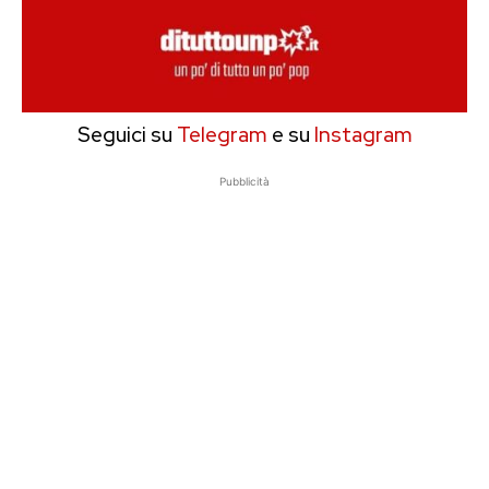
Seguici su
Telegram
e su
Instagram
Pubblicità