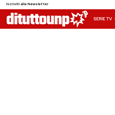
Iscriviti alla Newsletter
SERIE TV