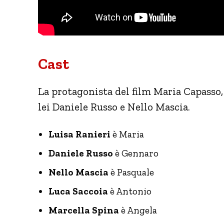
Cast
La protagonista del film Maria Capasso, 
lei Daniele Russo e Nello Mascia.
Luisa Ranieri
è Maria
Daniele Russo
è Gennaro
Nello Mascia
è Pasquale
Luca Saccoia
è Antonio
Marcella Spina
è Angela