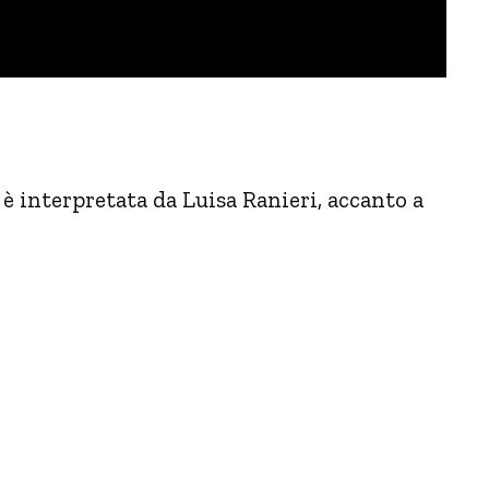
è interpretata da Luisa Ranieri, accanto a