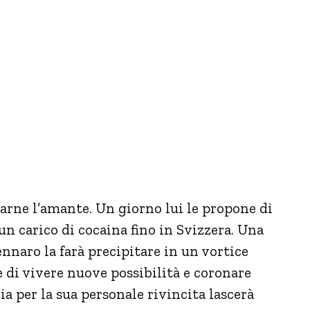
ntarne l’amante. Un giorno lui le propone di
un carico di cocaina fino in Svizzera. Una
nnaro la farà precipitare in un vortice
 di vivere nuove possibilità e coronare
ia per la sua personale rivincita lascerà