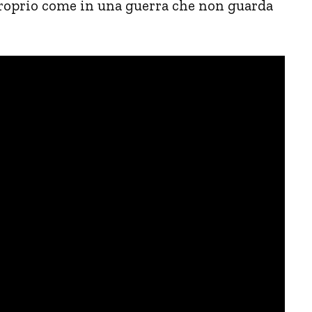
, proprio come in una guerra che non guarda