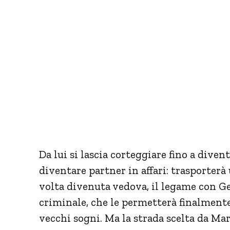
Da lui si lascia corteggiare fino a dive
diventare partner in affari: trasporterà 
volta divenuta vedova, il legame con Ge
criminale, che le permetterà finalmente
vecchi sogni. Ma la strada scelta da Mar