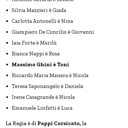
Silvia Mazzieri è Giada
Carlotta Antonelli è Nina
Giampiero De Concilio è Giovanni
Iaia Forte è Marilù
Bianca Nappi è Rosa
Massimo Ghini è Toni
Riccardo Maria Manera è Nicola
Teresa Saponangelo è Daniela
Irene Casagrande è Nicola
Emanuele Linfatti è Luca
La Regia è di
Pappi Corsicato,
la