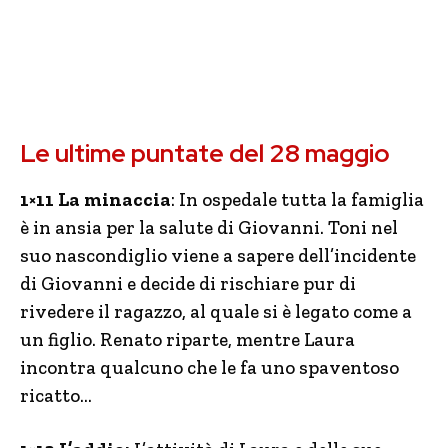
Le ultime puntate del 28 maggio
1×11 La minaccia
: In ospedale tutta la famiglia
è in ansia per la salute di Giovanni. Toni nel
suo nascondiglio viene a sapere dell’incidente
di Giovanni e decide di rischiare pur di
rivedere il ragazzo, al quale si è legato come a
un figlio. Renato riparte, mentre Laura
incontra qualcuno che le fa uno spaventoso
ricatto…