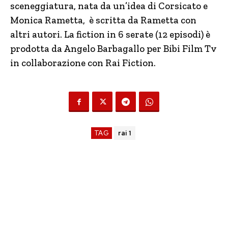
sceneggiatura, nata da un’idea di Corsicato e
Monica Rametta, è scritta da Rametta con
altri autori. La fiction in 6 serate (12 episodi) è
prodotta da Angelo Barbagallo per Bibi Film Tv
in collaborazione con Rai Fiction.
TAG
rai 1