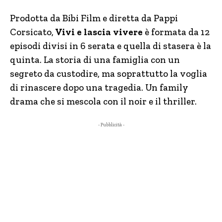
Prodotta da Bibi Film e diretta da Pappi
Corsicato,
Vivi e lascia vivere
è formata da 12
episodi divisi in 6 serata e quella di stasera è la
quinta. La storia di una famiglia con un
segreto da custodire, ma soprattutto la voglia
di rinascere dopo una tragedia. Un family
drama che si mescola con il noir e il thriller.
- Pubblicità -