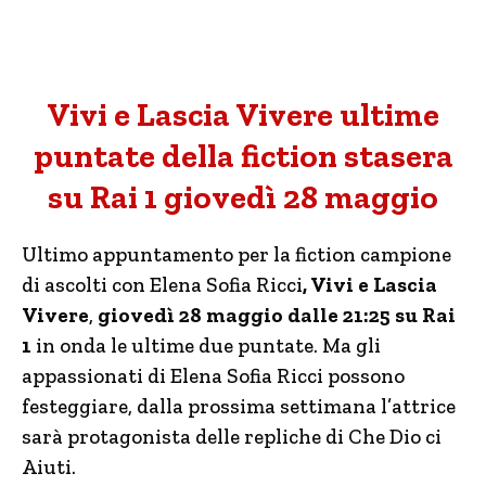
Vivi e Lascia Vivere ultime
puntate della fiction stasera
su Rai 1 giovedì 28 maggio
Ultimo appuntamento per la fiction campione
di ascolti con Elena Sofia Ricci
, Vivi e Lascia
Vivere
,
giovedì 28 maggio dalle 21:25 su Rai
1
in onda le ultime due puntate. Ma gli
appassionati di Elena Sofia Ricci possono
festeggiare, dalla prossima settimana l’attrice
sarà protagonista delle repliche di Che Dio ci
Aiuti.