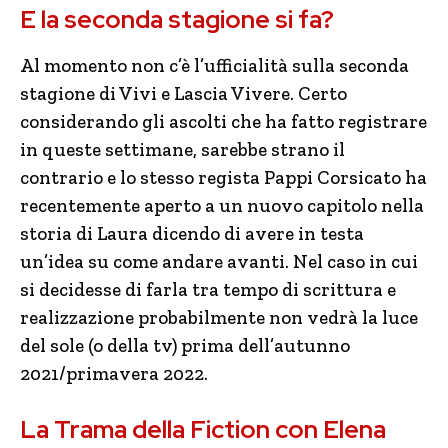
E la seconda stagione si fa?
Al momento non c’è l’ufficialità sulla seconda
stagione di Vivi e Lascia Vivere. Certo
considerando gli ascolti che ha fatto registrare
in queste settimane, sarebbe strano il
contrario e lo stesso regista Pappi Corsicato ha
recentemente aperto a un nuovo capitolo nella
storia di Laura dicendo di avere in testa
un’idea su come andare avanti. Nel caso in cui
si decidesse di farla tra tempo di scrittura e
realizzazione probabilmente non vedrà la luce
del sole (o della tv) prima dell’autunno
2021/primavera 2022.
La Trama della Fiction con Elena