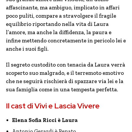
affascinante, ma ambiguo, implicato in affari
poco puliti, compare a stravolgere il fragile
equilibrio riportando nella vita di Laura
l’amore, ma anche la diffidenza, la paura e
infine mettendo concretamente in pericolo lei e
anche i suoi figli.
Il segreto custodito con tenacia da Laura verrà
scoperto suo malgrado, e il terremoto emotivo
che ne seguirà rischierà di spazzare via lei e la
sua famiglia come in una tempesta perfetta.
Il cast di Vivi e Lascia Vivere
Elena Sofia Ricci è Laura
Antonio Gerardi è Renato