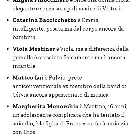
elegante e senza scrupoli madre di Vittorio
Caterina Baccicchetto
è Emma,
intelligente, posata ma dal corpo ancora da
bambina
Viola Mestiner
è Viola, ma a differenza della
gemella è cresciuta fisicamente ma è ancora
infantile
Matteo Lai
è Fulvio, prete
anticonvenzionale ex membro della band di
Olivia ancora appassionato di musica
Margherita Monorchio
è Martina, 16 anni,
un’adolescente complicata che ha tentato il
suicidio, è la figlia di Francesco, farà amicizia
con Eros