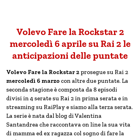
Volevo Fare la Rockstar 2
mercoledì 6 aprile su Rai 2 le
anticipazioni delle puntate
Volevo Fare la Rockstar 2
prosegue su Rai 2
mercoledì 6 marzo
con altre due puntate. La
seconda stagione è composta da 8 episodi
divisi in 4 serate su Rai 2 in prima serata e in
streaming su RaiPlay e siamo alla terza serata.
La serie è nata dal blog di Valentina
Santandrea che raccontava on line la sua vita
di mamma ed ex ragazza col sogno di fare la