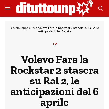
Dituttounpop
>
TV
>
Volevo Fare la Rockstar 2 stasera su Rai 2, le
anticipazioni del 6 aprile
TV
Volevo Fare la
Rockstar 2 stasera
su Rai 2, le
anticipazioni del 6
aprile