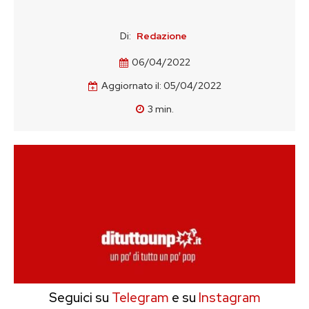
Di:
Redazione
06/04/2022
Aggiornato il:
05/04/2022
3
min.
Seguici su
Telegram
e su
Instagram