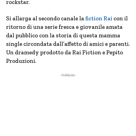
rockstar.
Si allarga al secondo canale la
fiction Rai
con il
ritorno di una serie fresca e giovanile amata
dal pubblico con la storia di questa mamma
single circondata dall’affetto di amici e parenti.
Un dramedy prodotto da Rai Fiction e Pepito
Produzioni.
- Pubblicità -