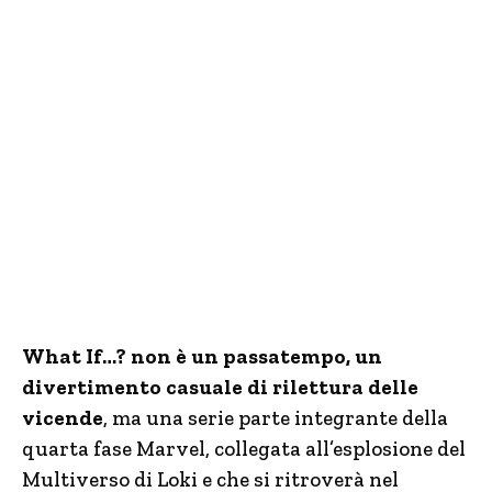
What If…? non è un passatempo, un
divertimento casuale di rilettura delle
vicende
, ma una serie parte integrante della
quarta fase Marvel, collegata all’esplosione del
Multiverso di Loki e che si ritroverà nel