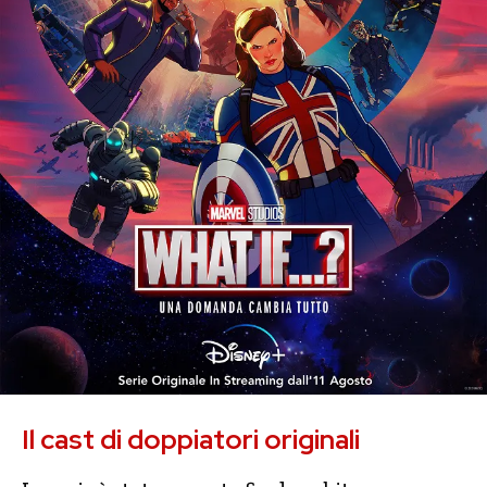
Il cast di doppiatori originali