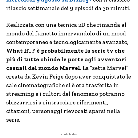
rilascio settimanale dei 9 episodi da 30 minuti.
Realizzata con una tecnica 2D che rimanda al
mondo del fumetto innervandolo di un mood
contemporaneo e tecnologicamente avanzato,
What If…? è probabilmente la serie tv che
più di tutte chiude le porte agli avventori
casuali del mondo Marvel
. La “setta Marvel”
creata da Kevin Feige dopo aver conquistato le
sale cinematografiche si è ora trasferita in
streaming e i cultori del fenomeno potranno
sbizzarrirsi a rintracciare riferimenti,
citazioni, personaggi rievocati sparsi nella
serie.
- Pubblicità -