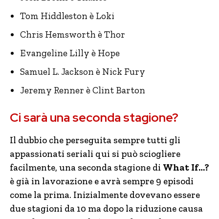
Tom Hiddleston è Loki
Chris Hemsworth è Thor
Evangeline Lilly è Hope
Samuel L. Jackson è Nick Fury
Jeremy Renner è Clint Barton
Ci sarà una seconda stagione?
Il dubbio che perseguita sempre tutti gli
appassionati seriali qui si può sciogliere
facilmente, una seconda stagione di
What If…?
è già in lavorazione e avrà sempre 9 episodi
come la prima. Inizialmente dovevano essere
due stagioni da 10 ma dopo la riduzione causa