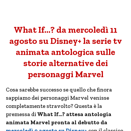
What If…? da mercoledì 11
agosto su Disney+ la serie tv
animata antologica sulle
storie alternative dei
personaggi Marvel
Cosa sarebbe successo se quello che finora
sappiamo dei personaggi Marvel venisse
completamente stravolto? Questa è la
premessa di
What If…? attesa antologia
animata Marvel pronta al debutto da
mercoledì 9 agosto su Disney+
con il classico