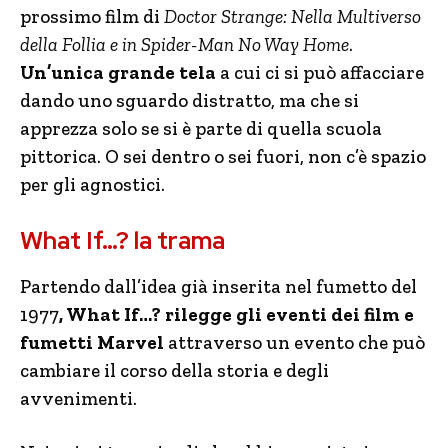
prossimo film di
Doctor Strange: Nella Multiverso
della Follia e in Spider-Man No Way Home
.
Un’unica grande tela
a cui ci si può affacciare
dando uno sguardo distratto, ma che si
apprezza solo se si è parte di quella scuola
pittorica. O sei dentro o sei fuori, non c’è spazio
per gli agnostici.
What If…? la trama
Partendo dall’idea già inserita nel fumetto del
1977
, What If…? rilegge gli eventi dei film e
fumetti Marvel
attraverso un evento che può
cambiare il corso della storia e degli
avvenimenti.