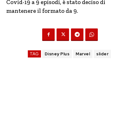
Covid-19 a 9 episodi, è stato deciso di
mantenere il formato da 9.
TAG
Disney Plus
Marvel
slider