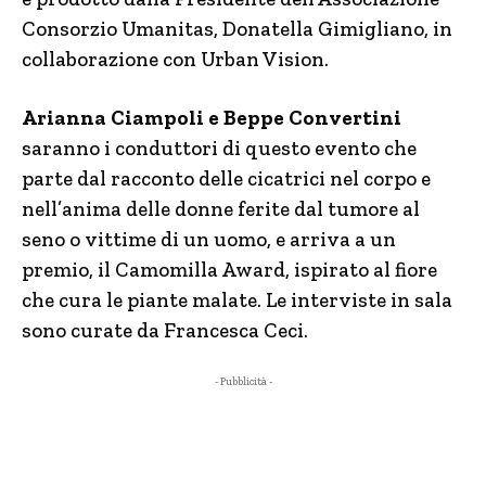
Consorzio Umanitas, Donatella Gimigliano, in
collaborazione con Urban Vision.
Arianna Ciampoli e Beppe Convertini
saranno i conduttori di questo evento che
parte dal racconto delle cicatrici nel corpo e
nell’anima delle donne ferite dal tumore al
seno o vittime di un uomo, e arriva a un
premio, il Camomilla Award, ispirato al fiore
che cura le piante malate. Le interviste in sala
sono curate da Francesca Ceci.
- Pubblicità -