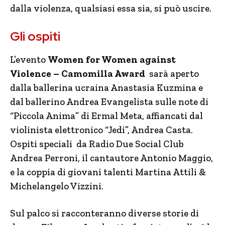
dalla violenza, qualsiasi essa sia, si può uscire.
Gli ospiti
L’evento
Women for Women against
Violence – Camomilla Award
sarà aperto
dalla ballerina ucraina Anastasia Kuzmina e
dal ballerino Andrea Evangelista sulle note di
“Piccola Anima” di Ermal Meta, affiancati dal
violinista elettronico “Jedi”, Andrea Casta.
Ospiti speciali da Radio Due Social Club
Andrea Perroni, il cantautore Antonio Maggio,
e la coppia di giovani talenti Martina Attili &
Michelangelo Vizzini.
Sul palco si racconteranno diverse storie di