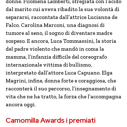
donne. Filomena Lamberti, sfregiata con l’acido
dal marito cui aveva ribadito la sua volontà di
separarsi, raccontata dall’attrice Lucianna de
Falco. Carolina Marconi, una diagnosi di
tumore al seno, il sogno di diventare madre
sospeso. E ancora, Luca Tommassini, la storia
del padre violento che mandò in coma la
mamma, l’infanzia difficile del coreografo
internazionale vittima di bullismo,
interpretato dall’attore Luca Capuano. Elga
Magrini, infine, donna forte e coraggiosa, che
racconterà il suo percorso, l’insegnamento di
vita che ne ha tratto, la forza che l’accompagna
ancora oggi.
Camomilla Awards i premiati