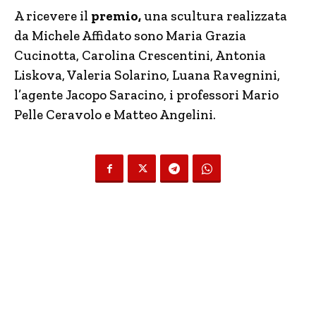
A ricevere il
premio,
una scultura realizzata
da Michele Affidato sono Maria Grazia
Cucinotta, Carolina Crescentini, Antonia
Liskova, Valeria Solarino, Luana Ravegnini,
l’agente Jacopo Saracino, i professori Mario
Pelle Ceravolo e Matteo Angelini.