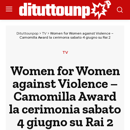
Dituttounpop
>
TV
>
Women for Women against Violence –
Camomilla Award la cerimonia sabato 4 giugno su Rai 2
TV
Women for Women
against Violence –
Camomilla Award
la cerimonia sabato
4 giugno su Rai 2