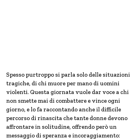
Spesso purtroppo si parla solo delle situazioni
tragiche, di chi muore per mano di uomini
violenti. Questa giornata vuole dar voce a chi
non smette mai di combattere e vince ogni
giorno, e lo fa raccontando anche il difficile
percorso di rinascita che tante donne devono
affrontare in solitudine, offrendo però un
messaggio di speranza e incoraggiamento: