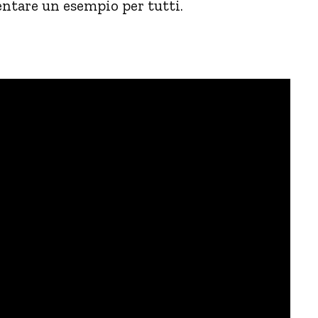
ventare un esempio per tutti.