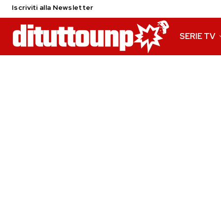
Iscriviti alla Newsletter
SERIE TV