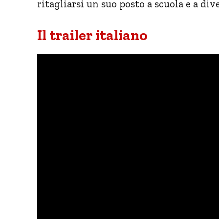
ritagliarsi un suo posto a scuola e a di
Il trailer italiano