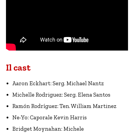
Il cast
Aaron Eckhart: Serg. Michael Nantz
Michelle Rodriguez: Serg. Elena Santos
Ramón Rodríguez: Ten. William Martinez
Ne-Yo: Caporale Kevin Harris
Bridget Moynahan: Michele