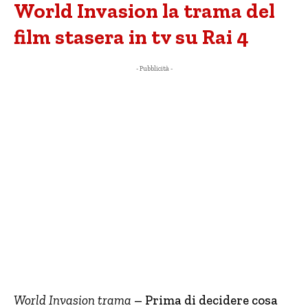
World Invasion la trama del
film stasera in tv su Rai 4
- Pubblicità -
World Invasion trama
– Prima di decidere cosa