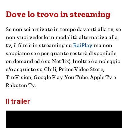
Dove lo trovo in streaming
Se non sei arrivato in tempo davanti alla tv, se
non vuoi vederlo in modalità alternativa alla
tv, il film è in streaming su
RaiPlay
ma non
sappiamo se e per quanto resterà disponibile
on demand ed è su Netflix). Inoltre è a noleggio
e/o acquisto su Chili, Prime Video Store,
TimVision, Google Play-You Tube, Apple Tv e
Rakuten Tv.
Il trailer