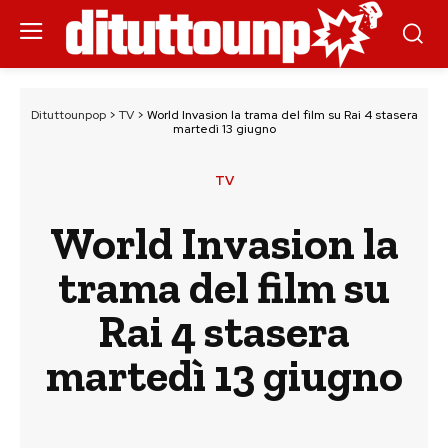
Dituttounpop
>
TV
>
World Invasion la trama del film su Rai 4 stasera
martedì 13 giugno
TV
World Invasion la
trama del film su
Rai 4 stasera
martedì 13 giugno