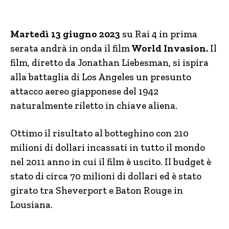
Martedì 13 giugno 2023
su Rai 4 in prima
serata andrà in onda il film
World Invasion.
Il
film, diretto da Jonathan Liebesman, si ispira
alla battaglia di Los Angeles un presunto
attacco aereo giapponese del 1942
naturalmente riletto in chiave aliena.
Ottimo il risultato al botteghino con 210
milioni di dollari incassati in tutto il mondo
nel 2011 anno in cui il film è uscito. Il budget è
stato di circa 70 milioni di dollari ed è stato
girato tra Sheverport e Baton Rouge in
Lousiana.