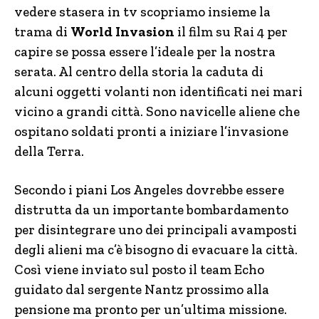
vedere stasera in tv scopriamo insieme la
trama di
World Invasion
il film su Rai 4 per
capire se possa essere l’ideale per la nostra
serata. Al centro della storia la caduta di
alcuni oggetti volanti non identificati nei mari
vicino a grandi città. Sono navicelle aliene che
ospitano soldati pronti a iniziare l’invasione
della Terra.
Secondo i piani Los Angeles dovrebbe essere
distrutta da un importante bombardamento
per disintegrare uno dei principali avamposti
degli alieni ma c’è bisogno di evacuare la città.
Così viene inviato sul posto il team Echo
guidato dal sergente Nantz prossimo alla
pensione ma pronto per un’ultima missione.