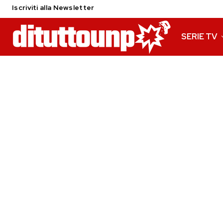
Iscriviti alla Newsletter
SERIE TV