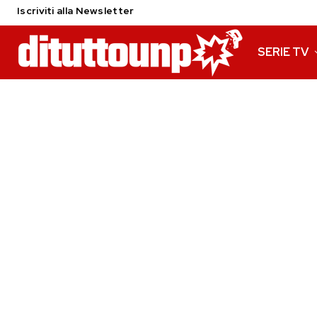
Iscriviti alla Newsletter
SERIE TV