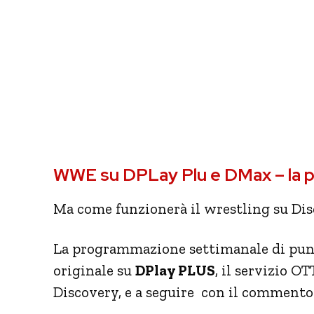
WWE su DPLay Plu e DMax – la
Ma come funzionerà il wrestling su Di
La programmazione settimanale di pun
originale su
DPlay PLUS
, il servizio 
Discovery, e a seguire con il commento 