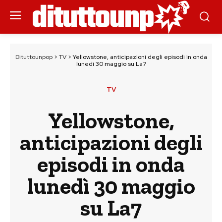
Dituttounpop
>
TV
>
Yellowstone, anticipazioni degli episodi in onda
lunedì 30 maggio su La7
TV
Yellowstone,
anticipazioni degli
episodi in onda
lunedì 30 maggio
su La7