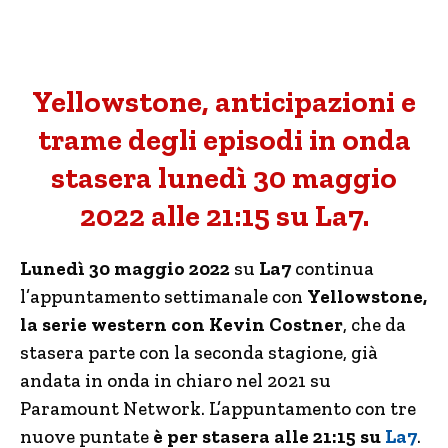
Yellowstone, anticipazioni e
trame degli episodi in onda
stasera lunedì 30 maggio
2022 alle 21:15 su La7.
Lunedì 30 maggio 2022
su
La7
continua
l’appuntamento settimanale con
Yellowstone,
la serie western con Kevin Costner
, che da
stasera parte con la seconda stagione, già
andata in onda in chiaro nel 2021 su
Paramount Network. L’appuntamento con tre
nuove puntate
è per stasera alle 21:15 su
La7
.