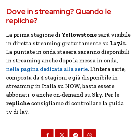
Dove in streaming? Quando le
repliche?
La prima stagione di
Yellowstone
sarà visibile
in diretta streaming gratuitamente su
La7.it
.
La puntate in onda stasera saranno disponibili
in streaming anche dopo la messa in onda,
nella pagina dedicata alla serie
. L’intera serie,
composta da 4 stagioni e già disponibile in
streaming in Italia su NOW, basta essere
abbonati, o anche on-demand su Sky. Per le
repliche
consigliamo di controllare la guida
tv di la7.