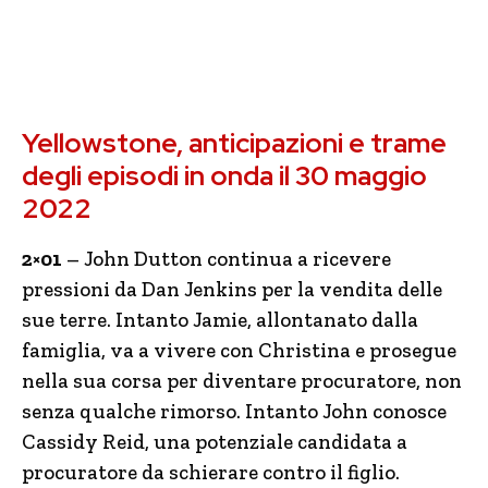
Yellowstone, anticipazioni e trame
degli episodi in onda il 30 maggio
2022
2×01
– John Dutton continua a ricevere
pressioni da Dan Jenkins per la vendita delle
sue terre. Intanto Jamie, allontanato dalla
famiglia, va a vivere con Christina e prosegue
nella sua corsa per diventare procuratore, non
senza qualche rimorso. Intanto John conosce
Cassidy Reid, una potenziale candidata a
procuratore da schierare contro il figlio.