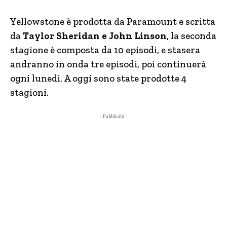
Yellowstone è prodotta da Paramount e scritta
da
Taylor Sheridan e John Linson
, la seconda
stagione è composta da 10 episodi, e stasera
andranno in onda tre episodi, poi continuerà
ogni lunedì. A oggi sono state prodotte 4
stagioni.
- Pubblicità -