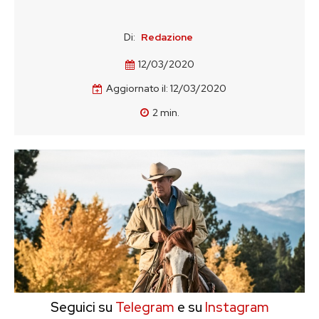
Di:
Redazione
12/03/2020
Aggiornato il:
12/03/2020
2
min.
Seguici su
Telegram
e su
Instagram