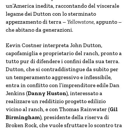
un’America inedita, raccontando del viscerale
legame dei Dutton con lo sterminato
appezzamento di terra –
Yellowstone
, appunto –
che abitano da generazioni.
Kevin Costner interpreta John Dutton,
capofamiglia e proprietario del ranch, pronto a
tutto pur di difendere i confini della sua terra.
Dutton, che si contraddistingue da subito per
un temperamento aggressivo e inflessibile,
entra in conflitto con l’imprenditore edile Dan
Jenkins (
Danny Huston
), interessato a
realizzare un redditizio progetto edilizio
vicino al ranch, e con Thomas Rainwater (
Gil
Birmingham
), presidente della riserva di
Broken Rock, che vuole sfruttare lo scontro tra