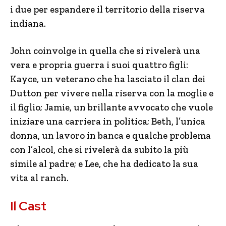
i due per espandere il territorio della riserva
indiana.
John coinvolge in quella che si rivelerà una
vera e propria guerra i suoi quattro figli:
Kayce, un veterano che ha lasciato il clan dei
Dutton per vivere nella riserva con la moglie e
il figlio; Jamie, un brillante avvocato che vuole
iniziare una carriera in politica; Beth, l’unica
donna, un lavoro in banca e qualche problema
con l’alcol, che si rivelerà da subito la più
simile al padre; e Lee, che ha dedicato la sua
vita al ranch.
Il Cast