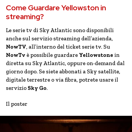
Come Guardare Yellowston in
streaming?
Le serie tv di Sky Atlantic sono disponibili
anche sul servizio streaming dell’azienda,
NowTV
, all’interno del ticket serie tv. Su
NowTv
è possibile guardare
Yellowstone
in
diretta su Sky Atlantic, oppure on-demand dal
giorno dopo. Se siete abbonati a Sky satellite,
digitale terrestre o via fibra, potrete usare il
servizio
Sky Go
.
Il poster