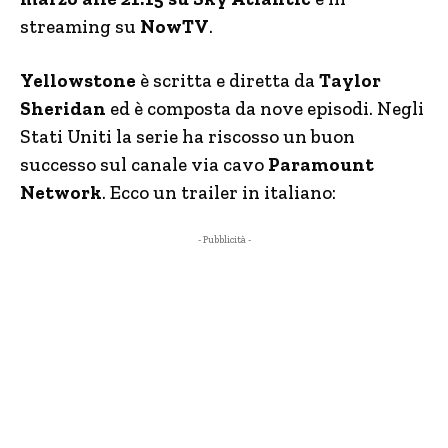
streaming su
NowTV
.
Yellowstone
è scritta e diretta da
Taylor
Sheridan
ed è composta da nove episodi. Negli
Stati Uniti la serie ha riscosso un buon
successo sul canale via cavo
Paramount
Network
. Ecco un trailer in italiano:
- Pubblicità -