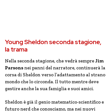
Young Sheldon seconda stagione,
la trama
Nella seconda stagione, che vedrà sempre
Jim
Parsons
nei panni del narratore, continuerà la
corsa di Sheldon verso l’adattamento al strano
mondo che lo circonda. Il tutto mentre deve
gestire anche la sua famiglia e suoi amici.
Sheldon è già il genio matematico-scientifico e
futuro nerd che conosciamo, ma nei nuovi