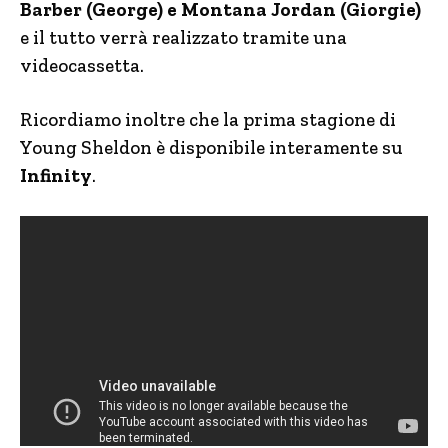
Barber (George) e Montana Jordan (Giorgie)
e il tutto verrà realizzato tramite una
videocassetta.
Ricordiamo inoltre che la prima stagione di
Young Sheldon è disponibile interamente su
Infinity
.