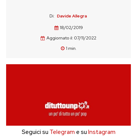
Di:
Davide Allegra
18/02/2019
Aggiornato il:
07/11/2022
1
min.
Seguici su
Telegram
e su
Instagram