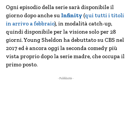
Ogni episodio della serie sarà disponibile il
giorno dopo anche su
Infinity
(
qui tutti i titoli
in arrivo a febbraio
), in modalità catch-up,
quindi disponibile per la visione solo per 28
giorni. Young Sheldon ha debuttato su CBS nel
2017 ed è ancora oggi la seconda comedy più
vista proprio dopo la serie madre, che occupa il
primo posto.
- Pubblicità -