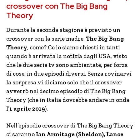
crossover con The Big Bang
Theory
Durante la seconda stagione è previsto un
crossover con la serie madre,
The Big Bang
Theory
, come? Ce lo siamo chiesti in tanti
quando è arrivata la notizia dagli USA, visto
che le due serie tv sono ambientate, per forza
di cose, in due episodi diversi. Senza rovinarvi
la sorpresa vi diciamo solo che il crossover
avverrò nel decimo episodio di The Big Bang
Theory (che in Italia dovrebbe andare in onda
l’
1 aprile 2019
).
Nell’episodio crossover di The Big Bang Theory
ci saranno
Ian Armitage (Sheldon), Lance