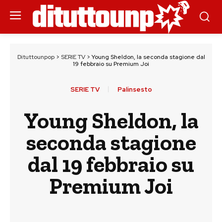
Dituttounpop
>
SERIE TV
>
Young Sheldon, la seconda stagione dal
19 febbraio su Premium Joi
SERIE TV
Palinsesto
Young Sheldon, la
seconda stagione
dal 19 febbraio su
Premium Joi