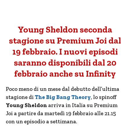
Young Sheldon seconda
stagione su Premium Joi dal
19 febbraio. I nuovi episodi
saranno disponibili dal 20
febbraio anche su Infinity
Poco meno di un mese dal debutto dell’ultima
stagione di
The Big Bang Theory
, lo spinoff
Young Sheldon
arriva in Italia su Premium
Joi a partire da martedì 19 febbraio alle 21.15
con un episodio a settimana.